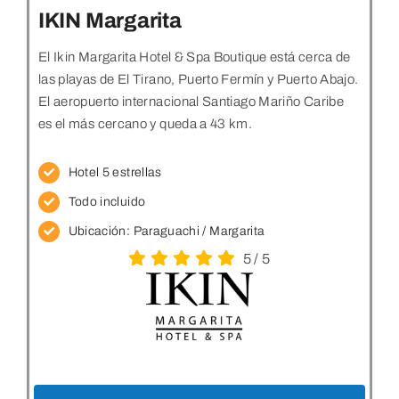
IKIN Margarita
El Ikin Margarita Hotel & Spa Boutique está cerca de
las playas de El Tirano, Puerto Fermín y Puerto Abajo.
El aeropuerto internacional Santiago Mariño Caribe
es el más cercano y queda a 43 km.
Hotel 5 estrellas
Todo incluido
Ubicación:
Paraguachi / Margarita
5
/
5