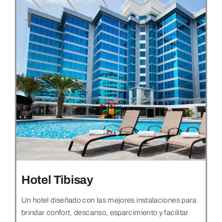
Hotel Tibisay
Un hotel diseñado con las mejores instalaciones para
brindar confort, descanso, esparcimiento y facilitar