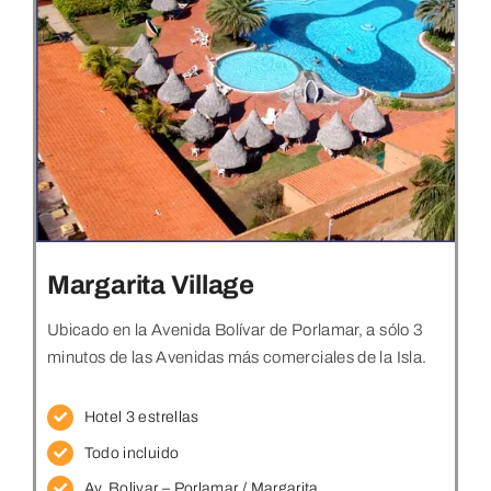
Margarita Village
Ubicado en la Avenida Bolívar de Porlamar, a sólo 3
minutos de las Avenidas más comerciales de la Isla.
Hotel 3 estrellas
Todo incluido
Av. Bolivar – Porlamar / Margarita