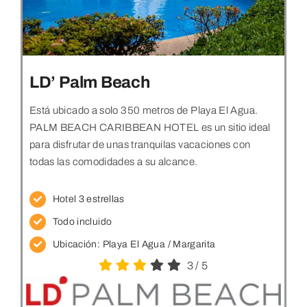
LD’ Palm Beach
Está ubicado a solo 350 metros de Playa El Agua.
PALM BEACH CARIBBEAN HOTEL es un sitio ideal
para disfrutar de unas tranquilas vacaciones con
todas las comodidades a su alcance.
Hotel 3 estrellas
Todo incluido
Ubicación:
Playa El Agua / Margarita
3
/
5