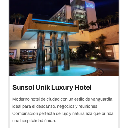
Sunsol Unik Luxury Hotel
Moderno hotel de ciudad con un estilo de vanguardia,
ideal para el descanso, negocios y reuniones.
Combinación perfecta de lujo y naturaleza que brinda
una hospitalidad única.