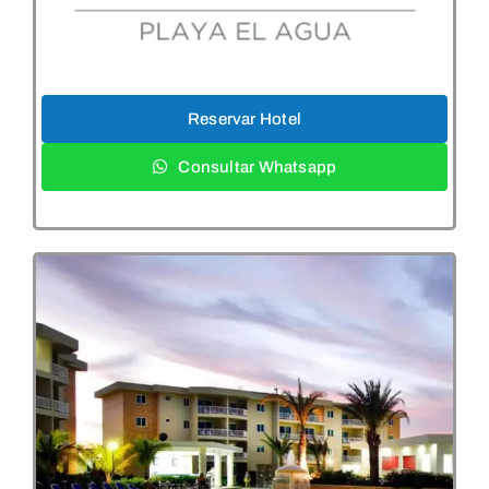
Reservar Hotel
Consultar Whatsapp