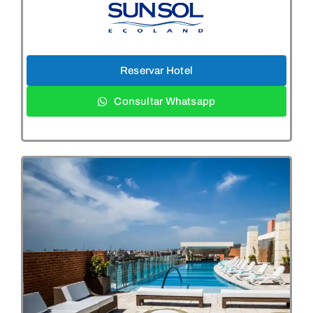
Reservar Hotel
Consultar Whatsapp