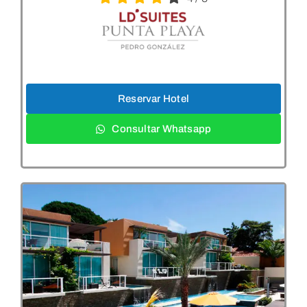
Reservar Hotel
Consultar Whatsapp