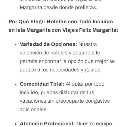
Margarita desde donde prefieras.
Por Qué Elegir Hoteles con Todo Incluido
en Isla Margarita con Viajes Feliz Margarita:
Variedad de Opciones:
Nuestra
selección de hoteles y paquetes te
permite encontrar la opción que mejor se
adapte a tus necesidades y gustos.
Comodidad Total:
Al optar por todo
incluido, puedes disfrutar de tus
vacaciones sin preocuparte por gastos
adicionales.
Atención Profesional:
Nuestro equipo