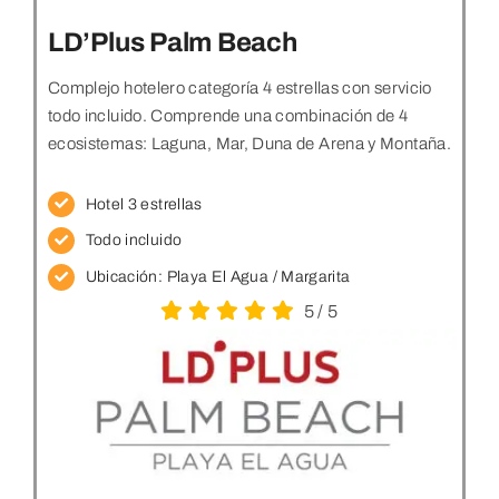
LD’Plus Palm Beach
Complejo hotelero categoría 4 estrellas con servicio
todo incluido. Comprende una combinación de 4
ecosistemas: Laguna, Mar, Duna de Arena y Montaña.
Hotel 3 estrellas
Todo incluido
Ubicación:
Playa El Agua / Margarita
5
/
5