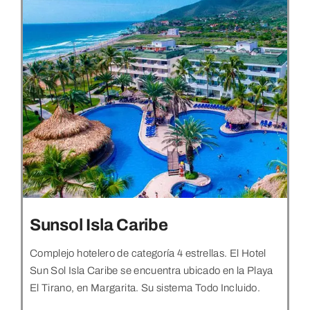
Sunsol Isla Caribe
Complejo hotelero de categoría 4 estrellas. El Hotel
Sun Sol Isla Caribe se encuentra ubicado en la Playa
El Tirano, en Margarita. Su sistema Todo Incluido.