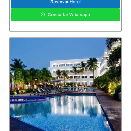
Reservar Hotel
Consultar Whatsapp