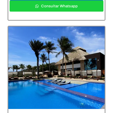
Consultar Whatsapp