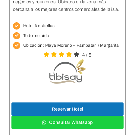
negocios y reuniones. Ubicado en la zona más
cercana a los mejores centros comerciales de la isla.
Hotel 4 estrellas
Todo incluido
Ubicación: Playa Moreno – Pampatar
/ Margarita
4
/
5
Reservar Hotel
Consultar Whatsapp