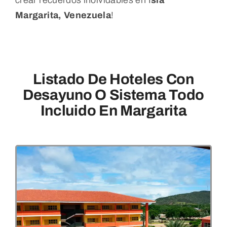
Margarita, Venezuela
!
Listado De Hoteles Con
Desayuno O Sistema Todo
Incluido En Margarita