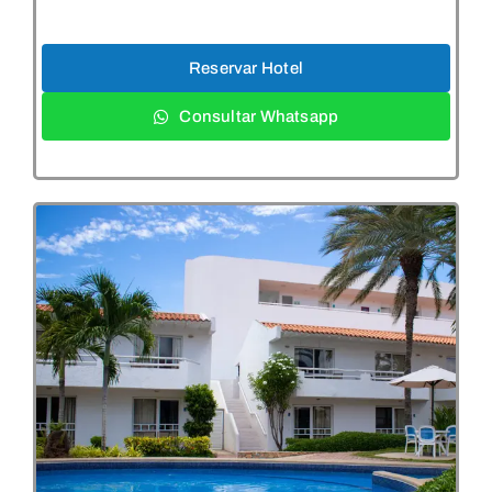
Reservar Hotel
Consultar Whatsapp