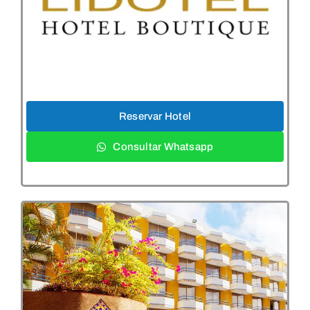
Reservar Hotel
Consultar Whatsapp