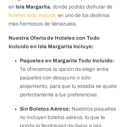
en
Isla Margarita
, donde podrás disfrutar de
hoteles todo incluido
en uno de los destinos
más hermosos de Venezuela.
Nuestra Oferta de Hoteles con Todo
Incluido en Isla Margarita Incluye:
Paquetes en Margarita Todo Incluido:
Te ofrecemos la opción de elegir entre
paquetes con desayuno o solo
alojamiento, para que tu estadía se ajuste
perfectamente a tus preferencias.
Sin Boletos Aéreos:
Nuestros paquetes
no incluyen boletos aéreos, lo que te
brinda la flexibilidad de llegar a Isla