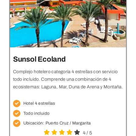
Sunsol Ecoland
Complejo hotelero categoría 4 estrellas con servicio
todo incluido. Comprende una combinación de 4
ecosistemas: Laguna, Mar, Duna de Arena y Montaña.
Hotel 4 estrellas
Todo incluido
Ubicación: Puerto Cruz / Margarita
4
/
5