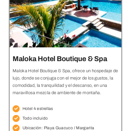
Maloka Hotel Boutique & Spa
Maloka Hotel Boutique & Spa, ofrece un hospedaje de
lujo, donde se conjuga con el mejor de los gustos, la
comodidad, la tranquilidad y el descanso, en una
maravillosa mezcla de ambiente de montaña.
Hotel 4 estrellas
Todo incluido
Ubicación: Playa Guacuco
/ Margarita