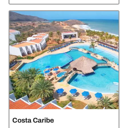
Costa Caribe