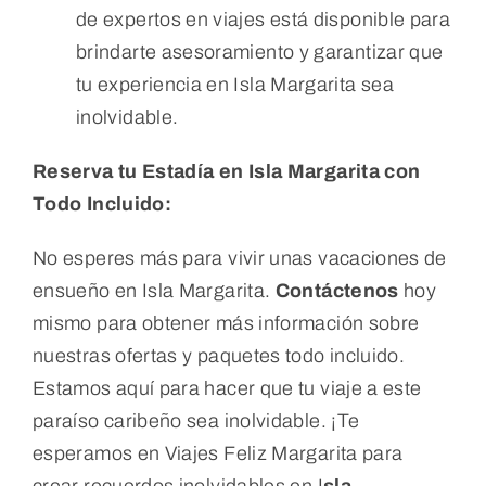
de expertos en viajes está disponible para
brindarte asesoramiento y garantizar que
tu experiencia en Isla Margarita sea
inolvidable.
Reserva tu Estadía en Isla Margarita con
Todo Incluido:
No esperes más para vivir unas vacaciones de
ensueño en Isla Margarita.
Contáctenos
hoy
mismo para obtener más información sobre
nuestras ofertas y paquetes todo incluido.
Estamos aquí para hacer que tu viaje a este
paraíso caribeño sea inolvidable. ¡Te
esperamos en Viajes Feliz Margarita para
crear recuerdos inolvidables en I
sla