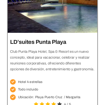
LD’suites Punta Playa
Club Punta Playa Hotel, Spa & Resort es un nuevo
concepto, ideal para vacacionar, celebrar y realizar
reuniones corporativas, ofreciendo diferentes
opciones de diversión, entretenimiento y gastronomía.
Hotel 4 estrellas
Todo incluido
Ubicación: Playa Puerto Cruz
/ Margarita
4
/
5