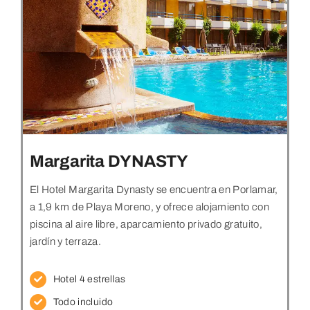
Margarita DYNASTY
El Hotel Margarita Dynasty se encuentra en Porlamar,
a 1,9 km de Playa Moreno, y ofrece alojamiento con
piscina al aire libre, aparcamiento privado gratuito,
jardín y terraza.
Hotel 4 estrellas
Todo incluido