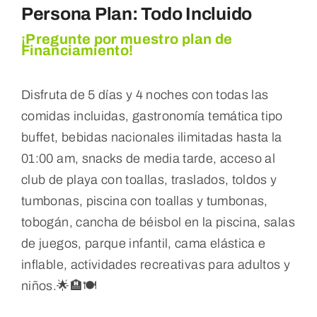
Persona Plan: Todo Incluido
¡Pregunte por muestro plan de
Financiamiento!
Disfruta de 5 días y 4 noches con todas las
comidas incluidas, gastronomía temática tipo
buffet, bebidas nacionales ilimitadas hasta la
01:00 am, snacks de media tarde, acceso al
club de playa con toallas, traslados, toldos y
tumbonas, piscina con toallas y tumbonas,
tobogán, cancha de béisbol en la piscina, salas
de juegos, parque infantil, cama elástica e
inflable, actividades recreativas para adultos y
niños.
🌟🏨🍽️