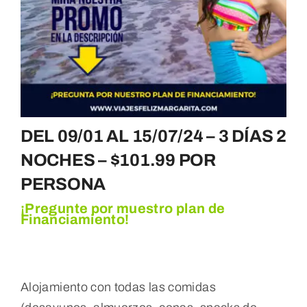
DEL 09/01 AL 15/07/24 – 3 DÍAS 2
NOCHES – $101.99 POR
PERSONA
¡Pregunte por muestro plan de
Financiamiento!
Alojamiento con todas las comidas