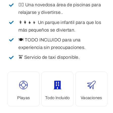
🏊‍♂️ Una novedosa área de piscinas para
relajarse y divertirse..
👨‍👩‍👧‍👦 Un parque infantil para que los
más pequeños se diviertan.
🍽️ TODO INCLUIDO para una
experiencia sin preocupaciones.
🚖 Servicio de taxi disponible.
Playas
Todo Incluido
Vacaciones