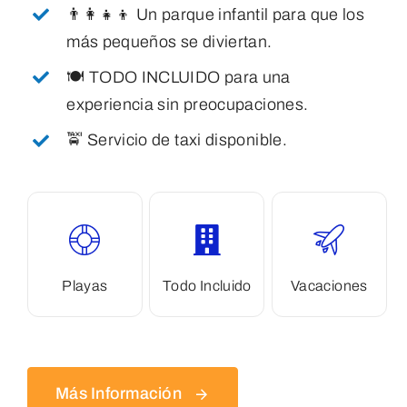
👨‍👩‍👧‍👦 Un parque infantil para que los
más pequeños se diviertan.
🍽️ TODO INCLUIDO para una
experiencia sin preocupaciones.
🚖 Servicio de taxi disponible.
Playas
Todo Incluido
Vacaciones
Más Información