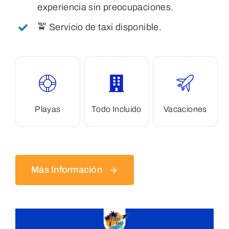
experiencia sin preocupaciones.
🚖 Servicio de taxi disponible.
Playas
Todo Incluido
Vacaciones
Más Información