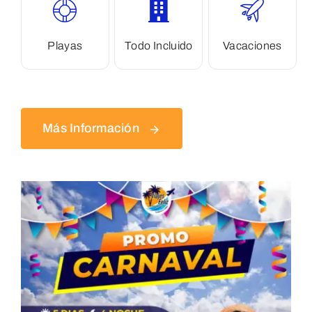
Playas
Todo Incluido
Vacaciones
Más Información