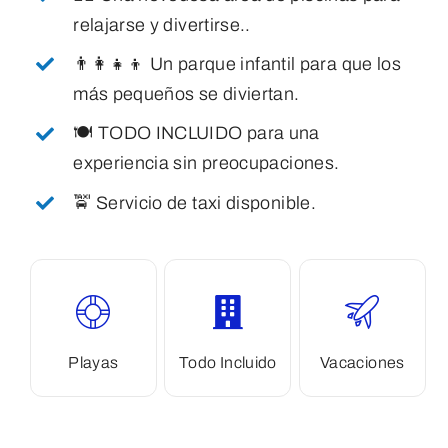
relajarse y divertirse..
👨‍👩‍👧‍👦 Un parque infantil para que los
más pequeños se diviertan.
🍽️ TODO INCLUIDO para una
experiencia sin preocupaciones.
🚖 Servicio de taxi disponible.
Playas
Todo Incluido
Vacaciones