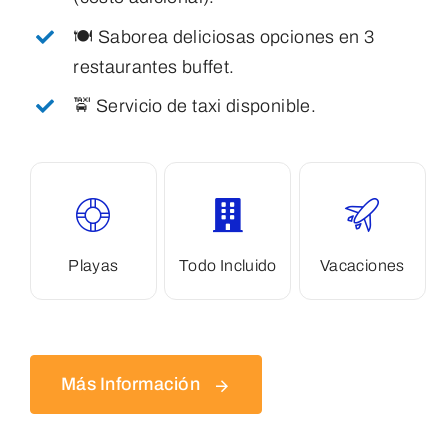
🍽️ Saborea deliciosas opciones en 3
restaurantes buffet.
🚖 Servicio de taxi disponible.
Playas
Todo Incluido
Vacaciones
Más Información