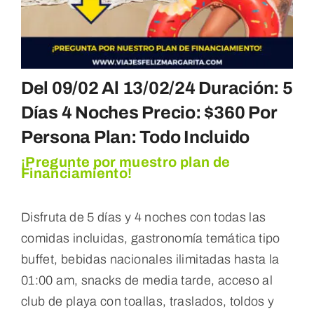
Del 09/02 Al 13/02/24 Duración: 5
Días 4 Noches Precio: $360 Por
Persona Plan: Todo Incluido
¡Pregunte por muestro plan de
Financiamiento!
Disfruta de 5 días y 4 noches con todas las
comidas incluidas, gastronomía temática tipo
buffet, bebidas nacionales ilimitadas hasta la
01:00 am, snacks de media tarde, acceso al
club de playa con toallas, traslados, toldos y