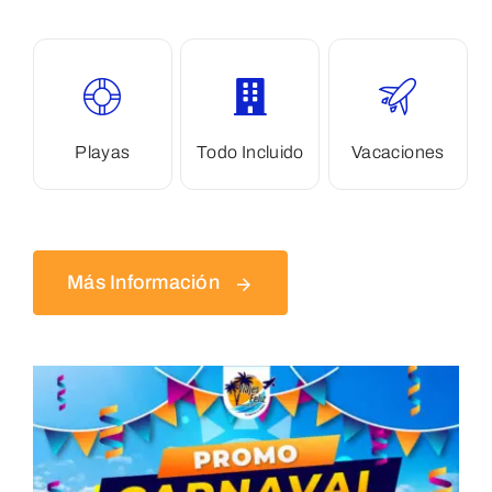
Playas
Todo Incluido
Vacaciones
Más Información