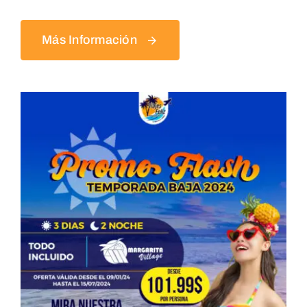
Más Información