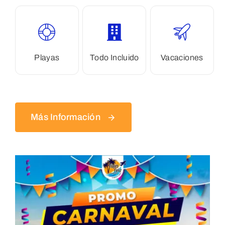
Playas
Todo Incluido
Vacaciones
Más Información