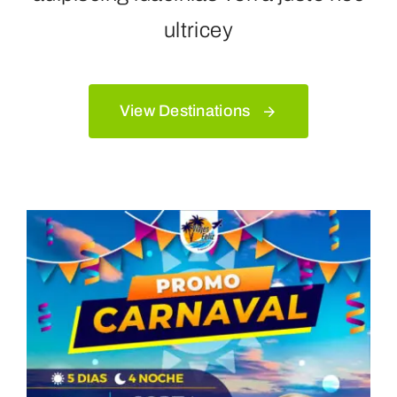
ultricey
View Destinations