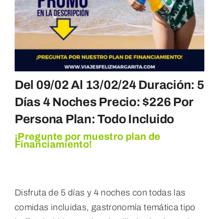
Del 09/02 Al 13/02/24 Duración: 5
Días 4 Noches Precio: $226 Por
Persona Plan: Todo Incluido
¡Pregunte por muestro plan de
Financiamiento!
Disfruta de 5 días y 4 noches con todas las
comidas incluidas, gastronomía temática tipo