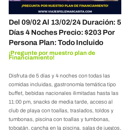
Del 09/02 Al 13/02/24 Duración: 5
Días 4 Noches Precio: $203 Por
Persona Plan: Todo Incluido
¡Pregunte por muestro plan de
Financiamiento!
Disfruta de 5 días y 4 noches con todas las
comidas incluidas, gastronomía temática tipo
buffet, bebidas nacionales ilimitadas hasta las
11:00 pm, snacks de media tarde, acceso al
club de playa con toallas, traslados, toldos y
tumbonas, piscina con toallas y tumbonas,
tobogán, cancha en la piscina, salas de juegos,