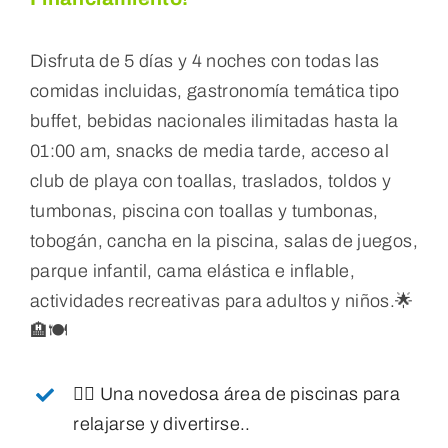
Disfruta de 5 días y 4 noches con todas las
comidas incluidas, gastronomía temática tipo
buffet, bebidas nacionales ilimitadas hasta la
01:00 am, snacks de media tarde, acceso al
club de playa con toallas, traslados, toldos y
tumbonas, piscina con toallas y tumbonas,
tobogán, cancha en la piscina, salas de juegos,
parque infantil, cama elástica e inflable,
actividades recreativas para adultos y niños.
🌟
🏨🍽️
🏊‍♂️ Una novedosa área de piscinas para
relajarse y divertirse..