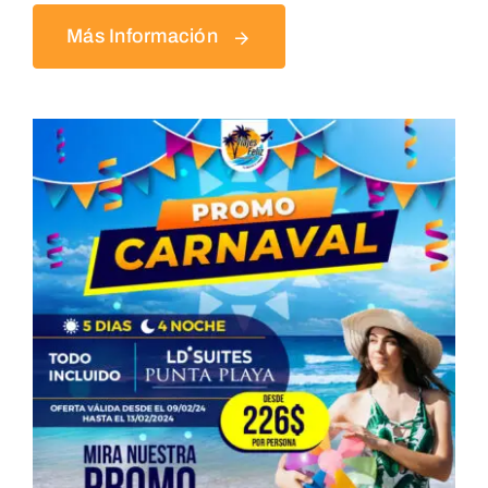
Más Información