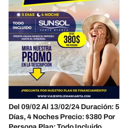
Del 09/02 Al 13/02/24 Duración: 5
Días, 4 Noches Precio: $380 Por
Persona Plan: Todo Incluido