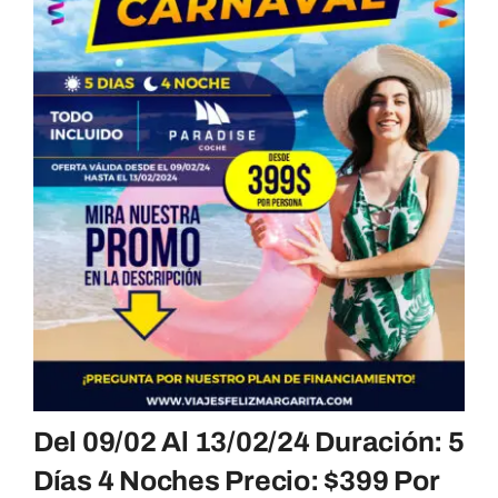
Del 09/02 Al 13/02/24 Duración: 5
Días 4 Noches Precio: $399 Por