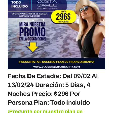
Fecha De Estadía: Del 09/02 Al
13/02/24 Duración: 5 Días, 4
Noches Precio: $296 Por
Persona Plan: Todo Incluido
¡Pregunte por muestro plan de