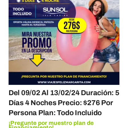
Del 09/02 Al 13/02/24 Duración: 5
Días 4 Noches Precio: $276 Por
Persona Plan: Todo Incluido
¡Pregunte por muestro plan de
Financiamiento!