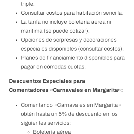
triple.
Consultar costos para habitación sencilla.
La tarifa no incluye boletería aérea ni
marítima (se puede cotizar).
Opciones de sorpresas y decoraciones
especiales disponibles (consultar costos).
Planes de financiamiento disponibles para
pagar en cómodas cuotas.
Descuentos Especiales para
Comentadores «Carnavales en Margarita»:
Comentando «Carnavales en Margarita»
obtén hasta un 5% de descuento en los
siguientes servicios:
Boletería aérea