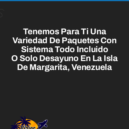
Tenemos Para Ti Una
Variedad De Paquetes Con
Sistema Todo Incluido
O Solo Desayuno En La Isla
De Margarita, Venezuela