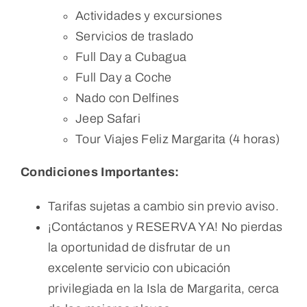
Actividades y excursiones
Servicios de traslado
Full Day a Cubagua
Full Day a Coche
Nado con Delfines
Jeep Safari
Tour Viajes Feliz Margarita (4 horas)
Condiciones Importantes:
Tarifas sujetas a cambio sin previo aviso.
¡Contáctanos y RESERVA YA! No pierdas
la oportunidad de disfrutar de un
excelente servicio con ubicación
privilegiada en la Isla de Margarita, cerca