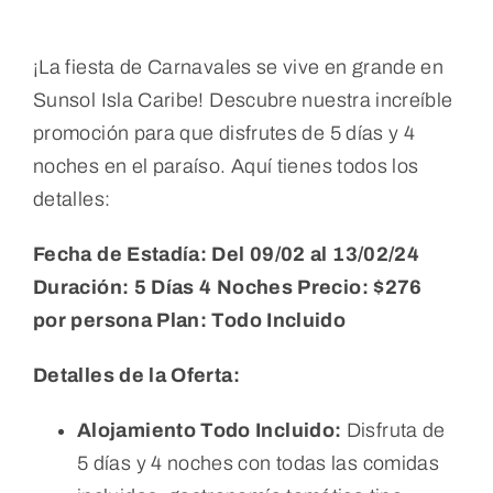
¡La fiesta de Carnavales se vive en grande en
Sunsol Isla Caribe! Descubre nuestra increíble
promoción para que disfrutes de 5 días y 4
noches en el paraíso. Aquí tienes todos los
detalles:
Fecha de Estadía: Del 09/02 al 13/02/24
Duración: 5 Días 4 Noches
Precio: $276
por persona
Plan: Todo Incluido
Detalles de la Oferta:
Alojamiento Todo Incluido:
Disfruta de
5 días y 4 noches con todas las comidas