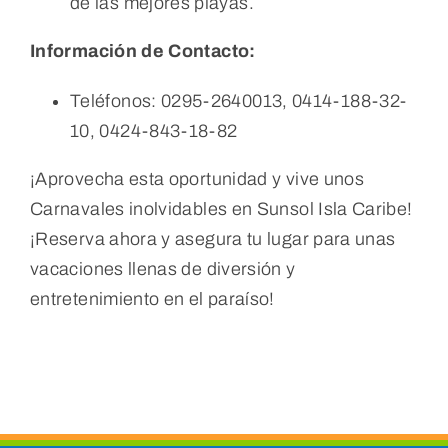
de las mejores playas.
Información de Contacto:
Teléfonos: 0295-2640013, 0414-188-32-
10, 0424-843-18-82
¡Aprovecha esta oportunidad y vive unos
Carnavales inolvidables en Sunsol Isla Caribe!
¡Reserva ahora y asegura tu lugar para unas
vacaciones llenas de diversión y
entretenimiento en el paraíso!