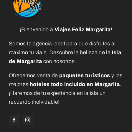
¡Bienvenido a
Viajes Feliz Margarita
!
Somos la agencia ideal para que disfrutes al
máximo tu viaje. Descubre la belleza de la
Isla
de Margarita
con nosotros.
Ofrecemos venta de
paquetes turísticos
y los
mejores
hoteles todo incluido en Margarita
.
¡Haremos de tu experiencia en la isla un
recuerdo inolvidable!