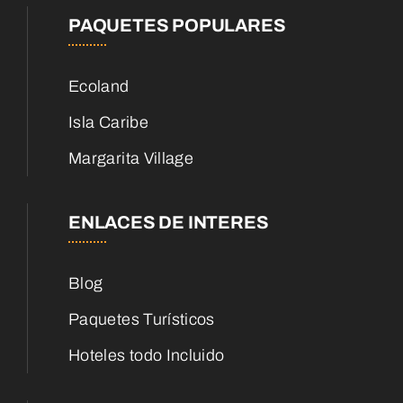
PAQUETES POPULARES
Ecoland
Isla Caribe
Margarita Village
ENLACES DE INTERES
Blog
Paquetes Turísticos
Hoteles todo Incluido