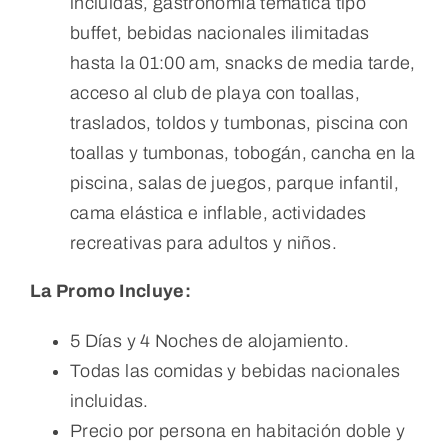
incluidas, gastronomía temática tipo
buffet, bebidas nacionales ilimitadas
hasta la 01:00 am, snacks de media tarde,
acceso al club de playa con toallas,
traslados, toldos y tumbonas, piscina con
toallas y tumbonas, tobogán, cancha en la
piscina, salas de juegos, parque infantil,
cama elástica e inflable, actividades
recreativas para adultos y niños.
La Promo Incluye:
5 Días y 4 Noches de alojamiento.
Todas las comidas y bebidas nacionales
incluidas.
Precio por persona en habitación doble y