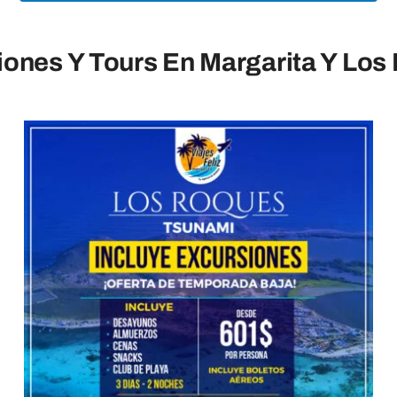
iones Y Tours En Margarita Y Los