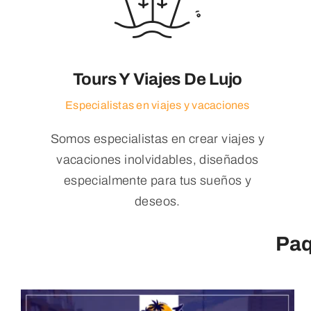
Tours Y Viajes De Lujo
Especialistas en viajes y vacaciones
Somos especialistas en crear viajes y
vacaciones inolvidables, diseñados
especialmente para tus sueños y
deseos.
Paq