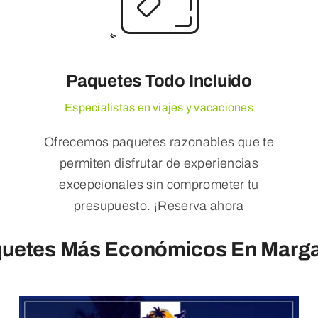
Paquetes Todo Incluido
Especialistas en viajes y vacaciones
Ofrecemos paquetes razonables que te
permiten disfrutar de experiencias
excepcionales sin comprometer tu
presupuesto. ¡Reserva ahora
uetes Más Económicos En Marga