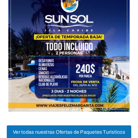
Ver todas nuestras Ofertas de Paquetes Turísticos