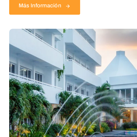
Más Información