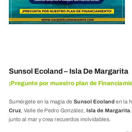
Sunsol Ecoland – Isla De Margarita
¡Pregunte por muestro plan de Financiami
Sumérgete en la magia de
Sunsol Ecoland
en la 
Cruz
, Valle de Pedro González,
Isla de Margarita
junto al mar y crea recuerdos inolvidables.