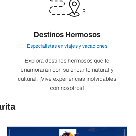
Destinos Hermosos
Especialistas en viajes y vacaciones
Explora destinos hermosos que te
enamorarán con su encanto natural y
cultural. ¡Vive experiencias inolvidables
con nosotros!
rita