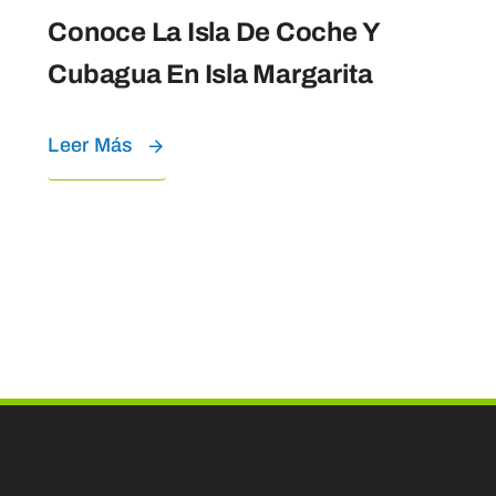
Conoce La Isla De Coche Y
Cubagua En Isla Margarita
Leer Más