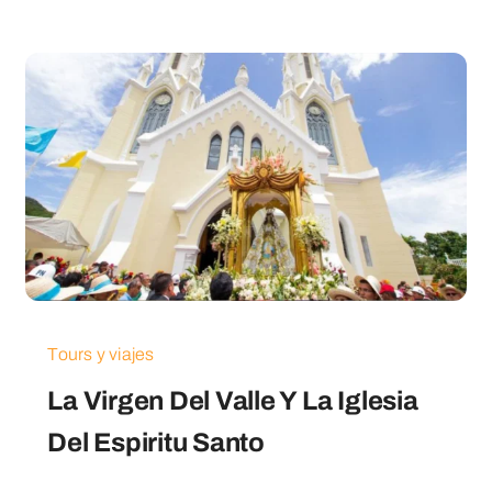
Tours y viajes
La Virgen Del Valle Y La Iglesia
Del Espiritu Santo