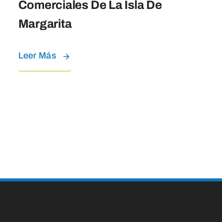
Comerciales De La Isla De
Margarita
Leer Más