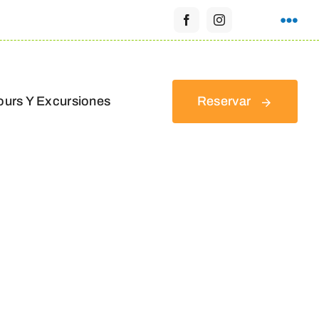
ours Y Excursiones
Reservar