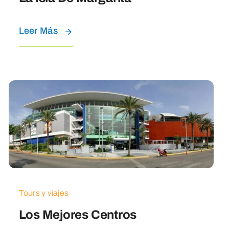
Leer Más
Tours y viajes
Los Mejores Centros