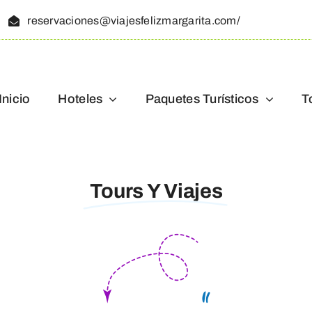
reservaciones@viajesfelizmargarita.com/
Inicio
Hoteles
Paquetes Turísticos
T
Tours Y Viajes