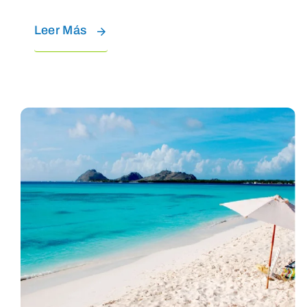
Leer Más