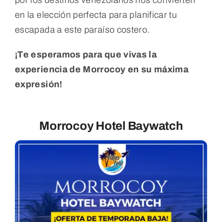
en la elección perfecta para planificar tu
escapada a este paraíso costero.
¡Te esperamos para que vivas la
experiencia de Morrocoy en su máxima
expresión!
Morrocoy Hotel Baywatch