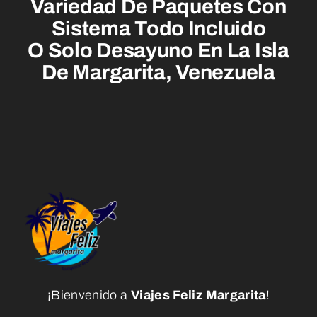
Variedad De Paquetes Con
Sistema Todo Incluido
O Solo Desayuno En La Isla
De Margarita, Venezuela
¡Bienvenido a
Viajes Feliz Margarita
!