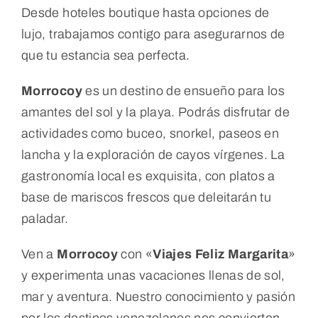
Desde hoteles boutique hasta opciones de
lujo, trabajamos contigo para asegurarnos de
que tu estancia sea perfecta.
Morrocoy
es un destino de ensueño para los
amantes del sol y la playa. Podrás disfrutar de
actividades como buceo, snorkel, paseos en
lancha y la exploración de cayos vírgenes. La
gastronomía local es exquisita, con platos a
base de mariscos frescos que deleitarán tu
paladar.
Ven a
Morrocoy
con «
Viajes Feliz Margarita
»
y experimenta unas vacaciones llenas de sol,
mar y aventura. Nuestro conocimiento y pasión
por los destinos venezolanos nos convierten