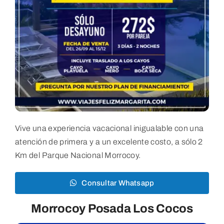
Vive una experiencia vacacional inigualable con una
atención de primera y a un excelente costo, a sólo 2
Km del Parque Nacional Morrocoy.
Consultar Whatsapp
Morrocoy Posada Los Cocos