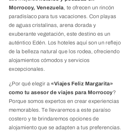
Morrocoy, Venezuela
, te ofrecen un rincón
paradisíaco para tus vacaciones. Con playas
de aguas cristalinas, arena dorada y
exuberante vegetación, este destino es un
auténtico Edén. Los hoteles aquí son un reflejo
de la belleza natural que los rodea, ofreciendo
alojamientos cómodos y servicios
excepcionales.
¿Por qué elegir a
«Viajes Feliz Margarita»
como tu asesor de viajes para Morrocoy
?
Porque somos expertos en crear experiencias
memorables. Te llevaremos a este paraíso
costero y te brindaremos opciones de
alojamiento que se adapten a tus preferencias.