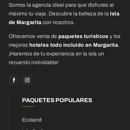
Somos la agencia ideal para que disfrutes al
máximo tu viaje. Descubre la belleza de la
Isla
de Margarita
con nosotros.
Ofrecemos venta de
paquetes turísticos
y los
mejores
hoteles todo incluido en Margarita
.
¡Haremos de tu experiencia en la isla un
recuerdo inolvidable!
PAQUETES POPULARES
Ecoland