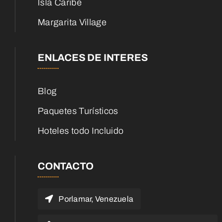
Isla Caribe
Margarita Village
ENLACES DE INTERES
Blog
Paquetes Turísticos
Hoteles todo Incluido
CONTACTO
Porlamar, Venezuela