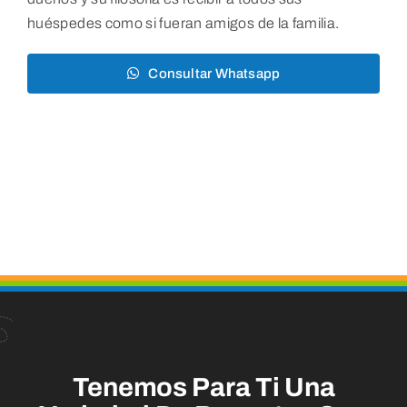
huéspedes como si fueran amigos de la familia.
Consultar Whatsapp
Tenemos Para Ti Una