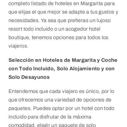
completo listado de hoteles en Margarita para
que elijas el que mejor se adapte a tus gustos y
necesidades. Ya sea que prefieras un lujoso
resort todo incluido o un acogedor hotel
boutique, tenemos opciones para todos los
viajeros.
Selección en Hoteles de Margarita y Coche
con Todo Incluido, Solo Alojamiento y con
Solo Desayunos
Entendemos que cada viajero es único, por lo
que ofrecemos una variedad de opciones de
paquetes. Puedes optar por un hotel con todo
incluido para disfrutar de la máxima
comodidad, elegir un paquete de solo