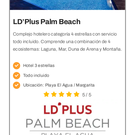
LD’Plus Palm Beach
Complejo hotelero categoría 4 estrellas con servicio
todo incluido. Comprende una combinación de 4
ecosistemas: Laguna, Mar, Duna de Arena y Montaña.
Hotel 3 estrellas
Todo incluido
Ubicación:
Playa El Agua / Margarita
5
/
5