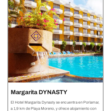
Margarita DYNASTY
El Hotel Margarita Dynasty se encuentra en Porlamar,
a 1,9 km de Playa Moreno, y ofrece alojamiento con