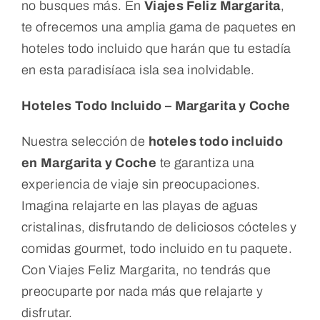
no busques más. En
Viajes Feliz Margarita
,
te ofrecemos una amplia gama de paquetes en
hoteles todo incluido que harán que tu estadía
en esta paradisíaca isla sea inolvidable.
Hoteles Todo Incluido – Margarita y Coche
Nuestra selección de
hoteles todo incluido
en Margarita y Coche
te garantiza una
experiencia de viaje sin preocupaciones.
Imagina relajarte en las playas de aguas
cristalinas, disfrutando de deliciosos cócteles y
comidas gourmet, todo incluido en tu paquete.
Con Viajes Feliz Margarita, no tendrás que
preocuparte por nada más que relajarte y
disfrutar.