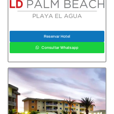
Reservar Hotel
Consultar Whatsapp