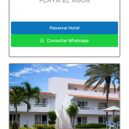
Reservar Hotel
Consultar Whatsapp