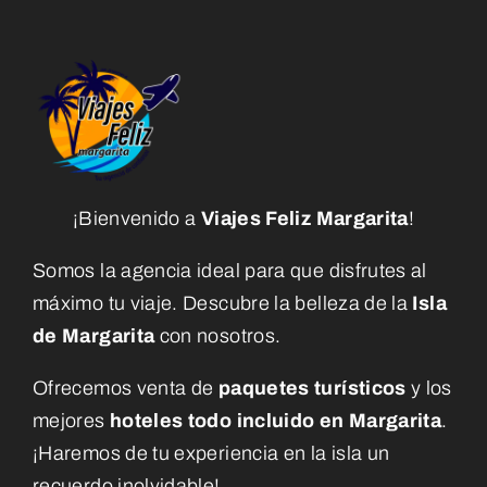
¡Bienvenido a
Viajes Feliz Margarita
!
Somos la agencia ideal para que disfrutes al
máximo tu viaje. Descubre la belleza de la
Isla
de Margarita
con nosotros.
Ofrecemos venta de
paquetes turísticos
y los
mejores
hoteles todo incluido en Margarita
.
¡Haremos de tu experiencia en la isla un
recuerdo inolvidable!