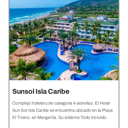
Sunsol Isla Caribe
Complejo hotelero de categoría 4 estrellas. El Hotel
Sun Sol Isla Caribe se encuentra ubicado en la Playa
El Tirano, en Margarita. Su sistema Todo Incluido.