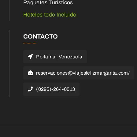
Paquetes Turísticos
Hoteles todo Incluido
CONTACTO
Porlamar, Venezuela
reservaciones@viajesfelizmargarita.com/
(0295)-264-0013