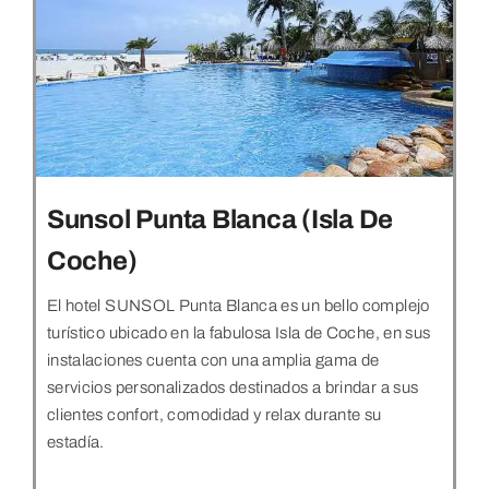
Sunsol Punta Blanca (Isla De
Coche)
El hotel SUNSOL Punta Blanca es un bello complejo
turístico ubicado en la fabulosa Isla de Coche, en sus
instalaciones cuenta con una amplia gama de
servicios personalizados destinados a brindar a sus
clientes confort, comodidad y relax durante su
estadía.