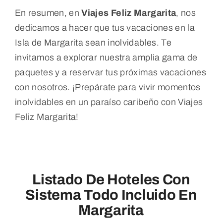
En resumen, en
Viajes Feliz Margarita
, nos
dedicamos a hacer que tus vacaciones en la
Isla de Margarita sean inolvidables. Te
invitamos a explorar nuestra amplia gama de
paquetes y a reservar tus próximas vacaciones
con nosotros. ¡Prepárate para vivir momentos
inolvidables en un paraíso caribeño con Viajes
Feliz Margarita!
Listado De Hoteles Con
Sistema Todo Incluido En
Margarita