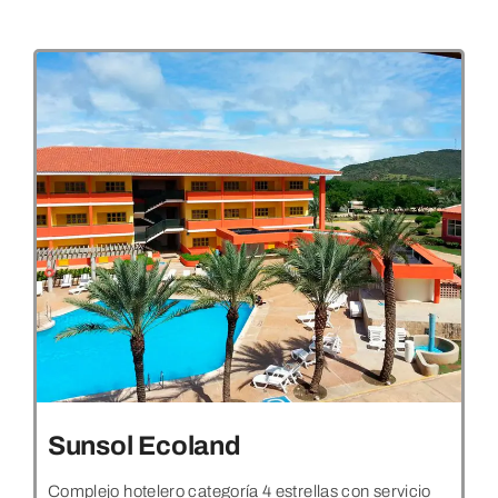
Sunsol Ecoland
Complejo hotelero categoría 4 estrellas con servicio