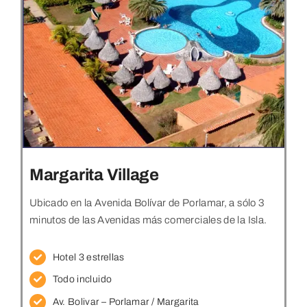
Margarita Village
Ubicado en la Avenida Bolívar de Porlamar, a sólo 3
minutos de las Avenidas más comerciales de la Isla.
Hotel 3 estrellas
Todo incluido
Av. Bolivar – Porlamar / Margarita