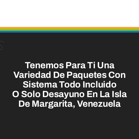
Tenemos Para Ti Una
Variedad De Paquetes Con
Sistema Todo Incluido
O Solo Desayuno En La Isla
De Margarita, Venezuela