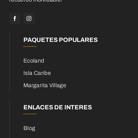
PAQUETES POPULARES
Ecoland
Isla Caribe
Margarita Village
ENLACES DE INTERES
Blog