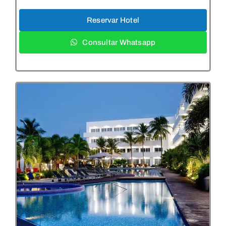
Reservar Hotel
Consultar Whatsapp