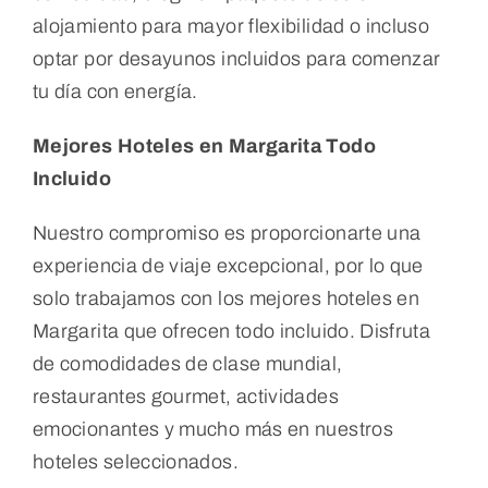
alojamiento para mayor flexibilidad o incluso
optar por desayunos incluidos para comenzar
tu día con energía.
Mejores Hoteles en Margarita Todo
Incluido
Nuestro compromiso es proporcionarte una
experiencia de viaje excepcional, por lo que
solo trabajamos con los mejores hoteles en
Margarita que ofrecen todo incluido. Disfruta
de comodidades de clase mundial,
restaurantes gourmet, actividades
emocionantes y mucho más en nuestros
hoteles seleccionados.