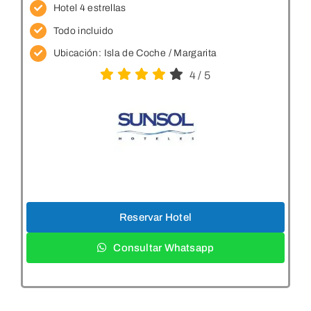
Hotel 4 estrellas
Todo incluido
Ubicación:
Isla de Coche / Margarita
4
/
5
Reservar Hotel
Consultar Whatsapp