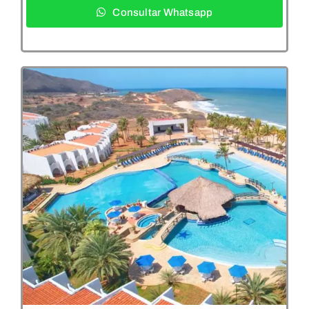
Consultar Whatsapp