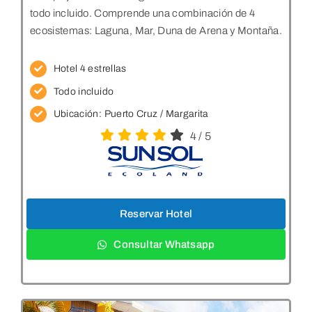
todo incluido. Comprende una combinación de 4
ecosistemas: Laguna, Mar, Duna de Arena y Montaña.
Hotel 4 estrellas
Todo incluido
Ubicación: Puerto Cruz / Margarita
4
/
5
Reservar Hotel
Consultar Whatsapp