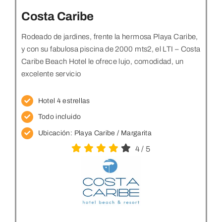
Costa Caribe
Rodeado de jardines, frente la hermosa Playa Caribe,
y con su fabulosa piscina de 2000 mts2, el LTI – Costa
Caribe Beach Hotel le ofrece lujo, comodidad, un
excelente servicio
Hotel 4 estrellas
Todo incluido
Ubicación:
Playa Caribe / Margarita
4
/
5