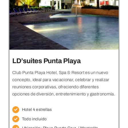
LD’suites Punta Playa
Club Punta Playa Hotel, Spa & Resort es un nuevo
concepto, ideal para vacacionar, celebrar y realizar
reuniones corporativas, ofreciendo diferentes
opciones de diversión, entretenimiento y gastronomía.
Hotel 4 estrellas
Todo incluido