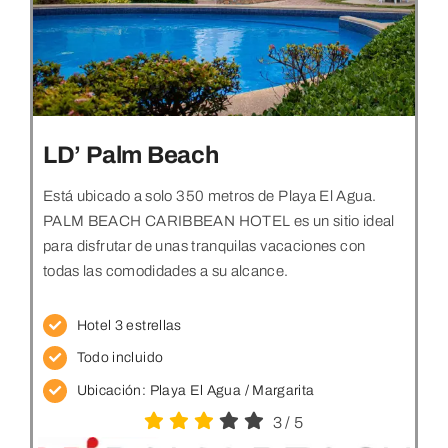
LD’ Palm Beach
Está ubicado a solo 350 metros de Playa El Agua.
PALM BEACH CARIBBEAN HOTEL es un sitio ideal
para disfrutar de unas tranquilas vacaciones con
todas las comodidades a su alcance.
Hotel 3 estrellas
Todo incluido
Ubicación:
Playa El Agua / Margarita
3
/
5