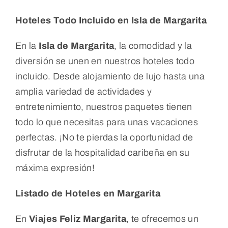
Hoteles Todo Incluido en Isla de Margarita
En la
Isla de Margarita
, la comodidad y la
diversión se unen en nuestros hoteles todo
incluido. Desde alojamiento de lujo hasta una
amplia variedad de actividades y
entretenimiento, nuestros paquetes tienen
todo lo que necesitas para unas vacaciones
perfectas. ¡No te pierdas la oportunidad de
disfrutar de la hospitalidad caribeña en su
máxima expresión!
Listado de Hoteles en Margarita
En
Viajes Feliz Margarita
, te ofrecemos un