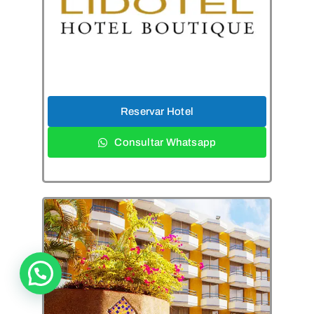
Reservar Hotel
Consultar Whatsapp