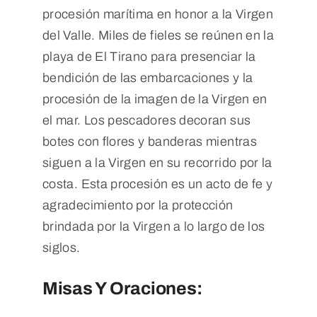
procesión marítima en honor a la Virgen
del Valle. Miles de fieles se reúnen en la
playa de El Tirano para presenciar la
bendición de las embarcaciones y la
procesión de la imagen de la Virgen en
el mar. Los pescadores decoran sus
botes con flores y banderas mientras
siguen a la Virgen en su recorrido por la
costa. Esta procesión es un acto de fe y
agradecimiento por la protección
brindada por la Virgen a lo largo de los
siglos.
Misas Y Oraciones: