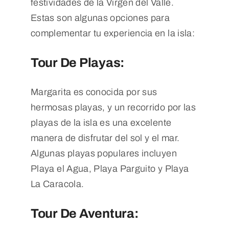
festividades de la Virgen del Valle.
Estas son algunas opciones para
complementar tu experiencia en la isla:
Tour De Playas:
Margarita es conocida por sus
hermosas playas, y un recorrido por las
playas de la isla es una excelente
manera de disfrutar del sol y el mar.
Algunas playas populares incluyen
Playa el Agua, Playa Parguito y Playa
La Caracola.
Tour De Aventura: