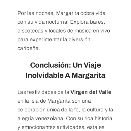
Por las noches, Margarita cobra vida
con su vida nocturna. Explora bares,
discotecas y locales de música en vivo
para experimentar la diversión
caribeña.
Conclusión: Un Viaje
Inolvidable A Margarita
Las festividades de la
Virgen del Valle
en la isla de Margarita son una
celebración única de la fe, la cultura y la
alegría venezolana. Con su rica historia
y emocionantes actividades, esta es