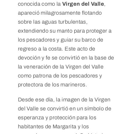
conocida como la
Virgen del Valle
,
apareció milagrosamente flotando
sobre las aguas turbulentas,
extendiendo su manto para proteger a
los pescadores y guiar su barco de
regreso a la costa. Este acto de
devoción y fe se convirtió en la base de
la veneración de la Virgen del Valle
como patrona de los pescadores y
protectora de los marineros.
Desde ese día, la imagen de la Virgen
del Valle se convirtió en un símbolo de
esperanza y protección para los
habitantes de Margarita y los