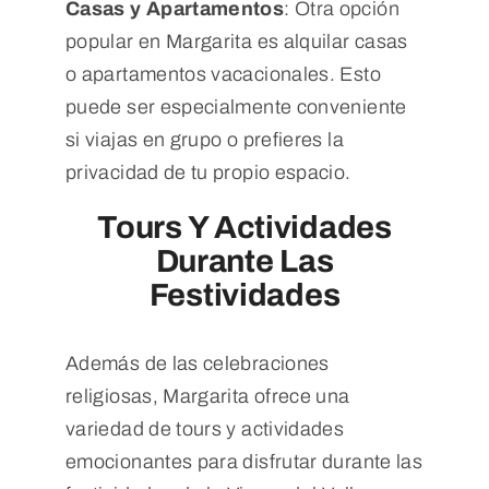
Casas y Apartamentos
: Otra opción
popular en Margarita es alquilar casas
o apartamentos vacacionales. Esto
puede ser especialmente conveniente
si viajas en grupo o prefieres la
privacidad de tu propio espacio.
Tours Y Actividades
Durante Las
Festividades
Además de las celebraciones
religiosas, Margarita ofrece una
variedad de tours y actividades
emocionantes para disfrutar durante las