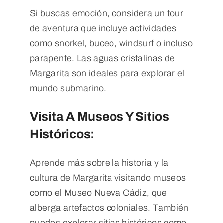
Si buscas emoción, considera un tour
de aventura que incluye actividades
como snorkel, buceo, windsurf o incluso
parapente. Las aguas cristalinas de
Margarita son ideales para explorar el
mundo submarino.
Visita A Museos Y Sitios
Históricos:
Aprende más sobre la historia y la
cultura de Margarita visitando museos
como el Museo Nueva Cádiz, que
alberga artefactos coloniales. También
puedes explorar sitios históricos como