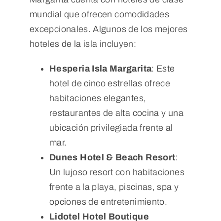
mundial que ofrecen comodidades
excepcionales. Algunos de los mejores
hoteles de la isla incluyen:
Hesperia Isla Margarita
: Este
hotel de cinco estrellas ofrece
habitaciones elegantes,
restaurantes de alta cocina y una
ubicación privilegiada frente al
mar.
Dunes Hotel & Beach Resort
:
Un lujoso resort con habitaciones
frente a la playa, piscinas, spa y
opciones de entretenimiento.
Lidotel Hotel Boutique