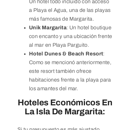
Un hotel todo incluido con acceso
a Playa el Agua, una de las playas
más famosas de Margarita.
Unik Margarita
: Un hotel boutique
con encanto y una ubicación frente
al mar en Playa Parguito.
Hotel Dunes & Beach Resort
:
Como se mencionó anteriormente,
este resort también ofrece
habitaciones frente a la playa para
los amantes del mar.
Hoteles Económicos En
La Isla De Margarita:
Si tu presupuesto es más ajustado,