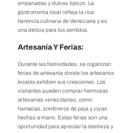
empanadas y dulces típicos. La
gastronomía local refleja la rica
herencia culinaria de Venezuela y es
una delicia para los sentidos.
Artesanía Y Ferias:
Durante las festividades, se organizan
ferias de artesanía donde los artesanos
locales exhiben sus creaciones. Los
visitantes pueden comprar hermosas
artesanías venezolanas, como
hamacas, sombreros de paja y joyas
hechas a mano. Estas ferias son una
oportunidad para apreciar la destreza y