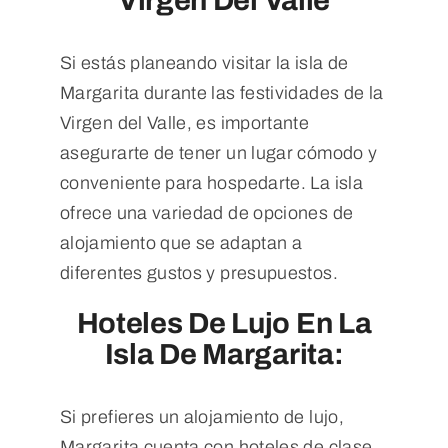
Virgen Del Valle
Si estás planeando visitar la isla de
Margarita durante las festividades de la
Virgen del Valle, es importante
asegurarte de tener un lugar cómodo y
conveniente para hospedarte. La isla
ofrece una variedad de opciones de
alojamiento que se adaptan a
diferentes gustos y presupuestos.
Hoteles De Lujo En La
Isla De Margarita:
Si prefieres un alojamiento de lujo,
Margarita cuenta con hoteles de clase