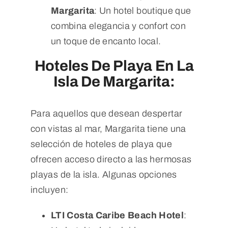
Margarita
: Un hotel boutique que
combina elegancia y confort con
un toque de encanto local.
Hoteles De Playa En La
Isla De Margarita:
Para aquellos que desean despertar
con vistas al mar, Margarita tiene una
selección de hoteles de playa que
ofrecen acceso directo a las hermosas
playas de la isla. Algunas opciones
incluyen:
LTI Costa Caribe Beach Hotel
: