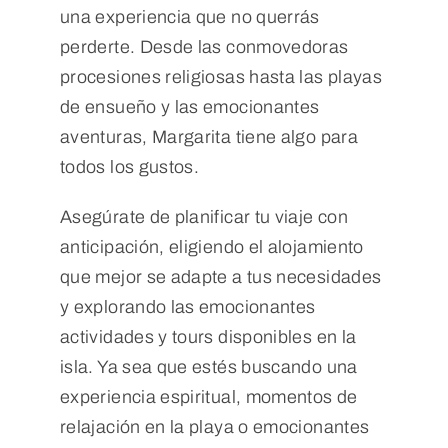
una experiencia que no querrás
perderte. Desde las conmovedoras
procesiones religiosas hasta las playas
de ensueño y las emocionantes
aventuras, Margarita tiene algo para
todos los gustos.
Asegúrate de planificar tu viaje con
anticipación, eligiendo el alojamiento
que mejor se adapte a tus necesidades
y explorando las emocionantes
actividades y tours disponibles en la
isla. Ya sea que estés buscando una
experiencia espiritual, momentos de
relajación en la playa o emocionantes