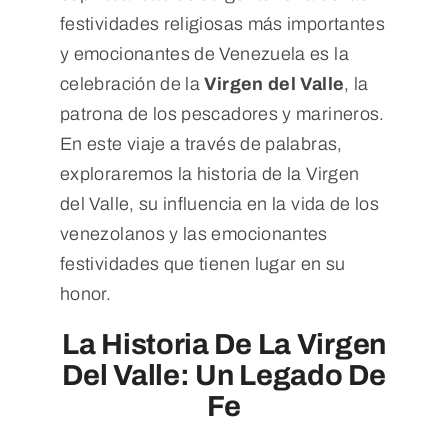
festividades religiosas más importantes
y emocionantes de Venezuela es la
celebración de la
Virgen del Valle
, la
patrona de los pescadores y marineros.
En este viaje a través de palabras,
exploraremos la historia de la Virgen
del Valle, su influencia en la vida de los
venezolanos y las emocionantes
festividades que tienen lugar en su
honor.
La Historia De La Virgen
Del Valle: Un Legado De
Fe