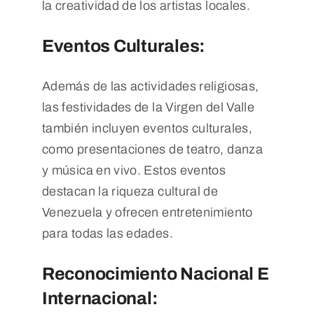
la creatividad de los artistas locales.
Eventos Culturales:
Además de las actividades religiosas,
las festividades de la Virgen del Valle
también incluyen eventos culturales,
como presentaciones de teatro, danza
y música en vivo. Estos eventos
destacan la riqueza cultural de
Venezuela y ofrecen entretenimiento
para todas las edades.
Reconocimiento Nacional E
Internacional: