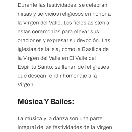
Durante las festividades, se celebran
misas y servicios religiosos en honor a
la Virgen del Valle. Los fieles asisten a
estas ceremonias para elevar sus
oraciones y expresar su devoción. Las
iglesias de la isla, como la Basílica de
la Virgen del Valle en El Valle del
Espíritu Santo, se llenan de feligreses
que desean rendir homenaje a la
Virgen.
Música Y Bailes:
La música y la danza son una parte
integral de las festividades de la Virgen