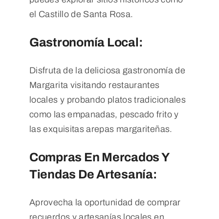
el Castillo de Santa Rosa.
Gastronomía Local:
Disfruta de la deliciosa gastronomía de
Margarita visitando restaurantes
locales y probando platos tradicionales
como las empanadas, pescado frito y
las exquisitas arepas margariteñas.
Compras En Mercados Y
Tiendas De Artesanía:
Aprovecha la oportunidad de comprar
recuerdos y artesanías locales en