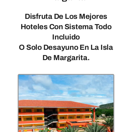
Disfruta De Los Mejores
Hoteles Con Sistema Todo
Incluido
O Solo Desayuno En La Isla
De Margarita.