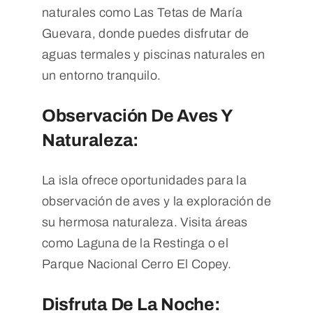
naturales como Las Tetas de María
Guevara, donde puedes disfrutar de
aguas termales y piscinas naturales en
un entorno tranquilo.
Observación De Aves Y
Naturaleza:
La isla ofrece oportunidades para la
observación de aves y la exploración de
su hermosa naturaleza. Visita áreas
como Laguna de la Restinga o el
Parque Nacional Cerro El Copey.
Disfruta De La Noche: