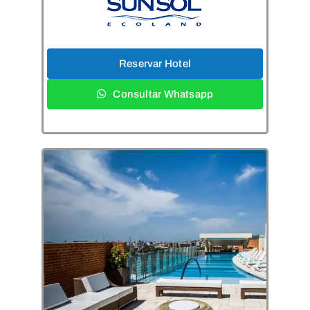
Reservar Hotel
Consultar Whatsapp