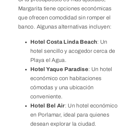
Margarita tiene opciones económicas
que ofrecen comodidad sin romper el
banco. Algunas alternativas incluyen:
Hotel Costa Linda Beach
: Un
hotel sencillo y acogedor cerca de
Playa el Agua.
Hotel Yaque Paradise
: Un hotel
económico con habitaciones
cómodas y una ubicación
conveniente.
Hotel Bel Air
: Un hotel económico
en Porlamar, ideal para quienes
desean explorar la ciudad.