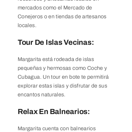
mercados como el Mercado de
Conejeros o en tiendas de artesanos
locales.
Tour De Islas Vecinas:
Margarita está rodeada de islas
pequeñas y hermosas como Coche y
Cubagua. Un tour en bote te permitirá
explorar estas islas y disfrutar de sus
encantos naturales.
Relax En Balnearios:
Margarita cuenta con balnearios