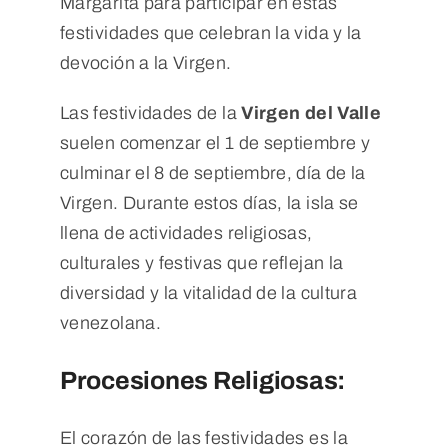
Margarita para participar en estas
festividades que celebran la vida y la
devoción a la Virgen.
Las festividades de la
Virgen del Valle
suelen comenzar el 1 de septiembre y
culminar el 8 de septiembre, día de la
Virgen. Durante estos días, la isla se
llena de actividades religiosas,
culturales y festivas que reflejan la
diversidad y la vitalidad de la cultura
venezolana.
Procesiones Religiosas:
El corazón de las festividades es la