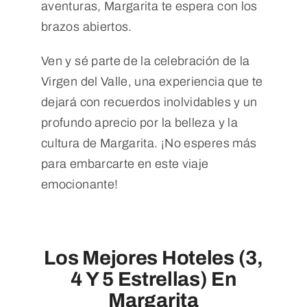
aventuras, Margarita te espera con los
brazos abiertos.
Ven y sé parte de la celebración de la
Virgen del Valle, una experiencia que te
dejará con recuerdos inolvidables y un
profundo aprecio por la belleza y la
cultura de Margarita. ¡No esperes más
para embarcarte en este viaje
emocionante!
Los Mejores Hoteles (3,
4 Y 5 Estrellas) En
Margarita