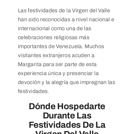
Las festividades de la Virgen del Valle
han sido reconocidas a nivel nacional e
internacional como una de las
celebraciones religiosas más
importantes de Venezuela. Muchos
visitantes extranjeros acuden a
Margarita para ser parte de esta
experiencia única y presenciar la
devoción y la alegría que impregnan las
festividades.
Dónde Hospedarte
Durante Las
Festividades De La