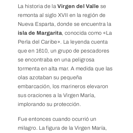
La historia de la
Virgen del Valle
se
remonta al siglo XVII en la región de
Nueva Esparta, donde se encuentra la
isla de Margarita
, conocida como «La
Perla del Caribe». La leyenda cuenta
que en 1610, un grupo de pescadores
se encontraba en una peligrosa
tormenta en alta mar. A medida que las
olas azotaban su pequeña
embarcación, los marineros elevaron
sus oraciones a la Virgen María,
implorando su protección.
Fue entonces cuando ocurrió un
milagro. La figura de la Virgen María,