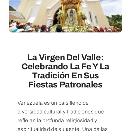
La Virgen Del Valle:
Celebrando La Fe Y La
Tradición En Sus
Fiestas Patronales
Venezuela es un país lleno de
diversidad cultural y tradiciones que
reflejan la profunda religiosidad y
espiritualidad de su gente. Una de las