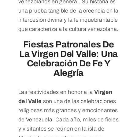
venezolanos en general. Su historia es
una prueba tangible de la creencia en la
intercesión divina y la fe inquebrantable
que caracteriza a la cultura venezolana.
Fiestas Patronales De
La Virgen Del Valle: Una
Celebración De Fe Y
Alegría
Las festividades en honor a la
Virgen
del Valle
son una de las celebraciones
religiosas más grandes y emocionantes
de Venezuela. Cada año, miles de fieles
y visitantes se reúnen en la isla de