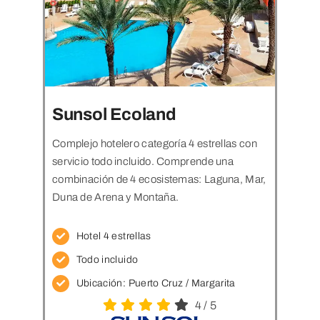
Sunsol Ecoland
Complejo hotelero categoría 4 estrellas con
servicio todo incluido. Comprende una
combinación de 4 ecosistemas: Laguna, Mar,
Duna de Arena y Montaña.
Hotel 4 estrellas
Todo incluido
Ubicación: Puerto Cruz / Margarita
4
/
5