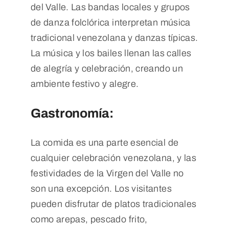
del Valle. Las bandas locales y grupos
de danza folclórica interpretan música
tradicional venezolana y danzas típicas.
La música y los bailes llenan las calles
de alegría y celebración, creando un
ambiente festivo y alegre.
Gastronomía:
La comida es una parte esencial de
cualquier celebración venezolana, y las
festividades de la Virgen del Valle no
son una excepción. Los visitantes
pueden disfrutar de platos tradicionales
como arepas, pescado frito,