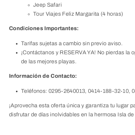
Jeep Safari
Tour Viajes Feliz Margarita (4 horas)
Condiciones Importantes:
Tarifas sujetas a cambio sin previo aviso.
¡Contáctanos y RESERVA YA! No pierdas la opor
de las mejores playas.
Información de Contacto:
Teléfonos: 0295-2640013, 0414-188-32-10, 
¡Aprovecha esta oferta única y garantiza tu lugar
disfrutar de días inolvidables en la hermosa Isla de