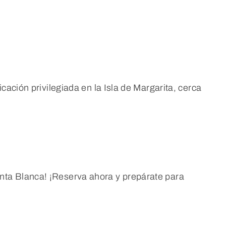
ación privilegiada en la Isla de Margarita, cerca
unta Blanca! ¡Reserva ahora y prepárate para