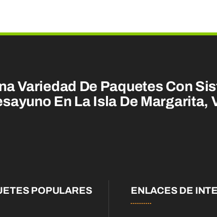
na Variedad De Paquetes Con Sis
sayuno En La Isla De Margarita,
UETES POPULARES
ENLACES DE INT