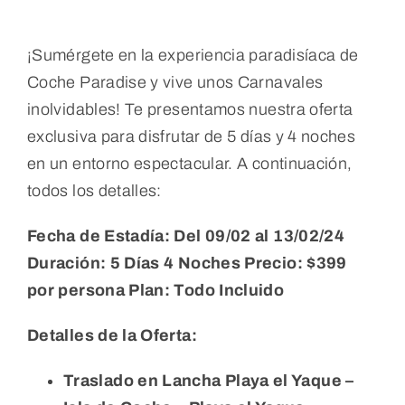
¡Sumérgete en la experiencia paradisíaca de
Coche Paradise y vive unos Carnavales
inolvidables! Te presentamos nuestra oferta
exclusiva para disfrutar de 5 días y 4 noches
en un entorno espectacular. A continuación,
todos los detalles:
Fecha de Estadía: Del 09/02 al 13/02/24
Duración: 5 Días 4 Noches
Precio: $399
por persona
Plan: Todo Incluido
Detalles de la Oferta:
Traslado en Lancha Playa el Yaque –