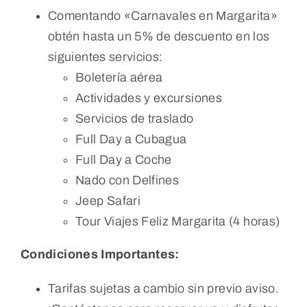
Comentando «Carnavales en Margarita»
obtén hasta un 5% de descuento en los
siguientes servicios:
Boletería aérea
Actividades y excursiones
Servicios de traslado
Full Day a Cubagua
Full Day a Coche
Nado con Delfines
Jeep Safari
Tour Viajes Feliz Margarita (4 horas)
Condiciones Importantes:
Tarifas sujetas a cambio sin previo aviso.