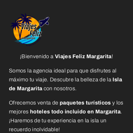
¡Bienvenido a
Viajes Feliz Margarita
!
Somos la agencia ideal para que disfrutes al
máximo tu viaje. Descubre la belleza de la
Isla
de Margarita
con nosotros.
Ofrecemos venta de
paquetes turísticos
y los
mejores
hoteles todo incluido en Margarita
.
¡Haremos de tu experiencia en la isla un
recuerdo inolvidable!