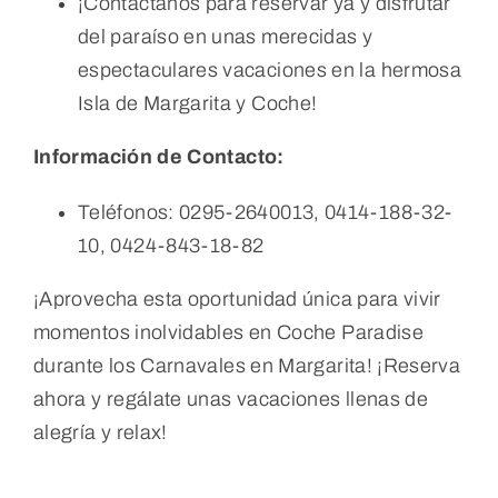
¡Contáctanos para reservar ya y disfrutar
del paraíso en unas merecidas y
espectaculares vacaciones en la hermosa
Isla de Margarita y Coche!
Información de Contacto:
Teléfonos: 0295-2640013, 0414-188-32-
10, 0424-843-18-82
¡Aprovecha esta oportunidad única para vivir
momentos inolvidables en Coche Paradise
durante los Carnavales en Margarita! ¡Reserva
ahora y regálate unas vacaciones llenas de
alegría y relax!