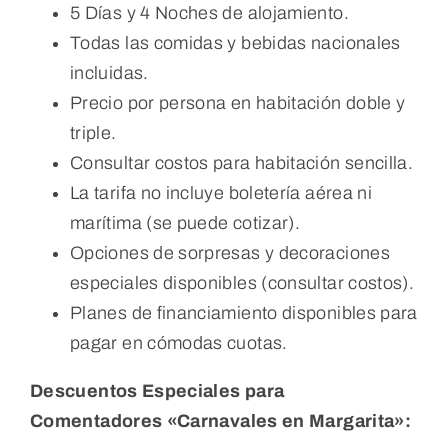
5 Días y 4 Noches de alojamiento.
Todas las comidas y bebidas nacionales
incluidas.
Precio por persona en habitación doble y
triple.
Consultar costos para habitación sencilla.
La tarifa no incluye boletería aérea ni
marítima (se puede cotizar).
Opciones de sorpresas y decoraciones
especiales disponibles (consultar costos).
Planes de financiamiento disponibles para
pagar en cómodas cuotas.
Descuentos Especiales para
Comentadores «Carnavales en Margarita»: