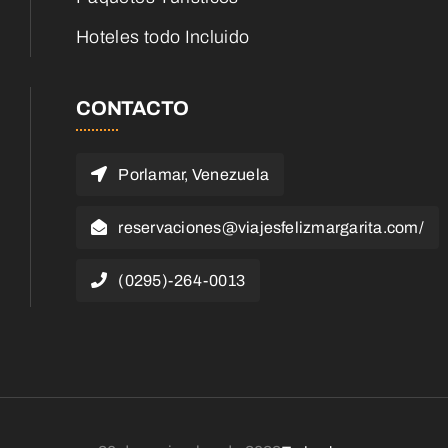
Hoteles todo Incluido
CONTACTO
Porlamar, Venezuela
reservaciones@viajesfelizmargarita.com/
(0295)-264-0013