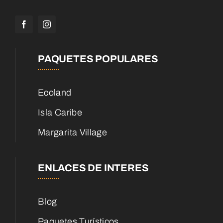
PAQUETES POPULARES
Ecoland
Isla Caribe
Margarita Village
ENLACES DE INTERES
Blog
Paquetes Turísticos