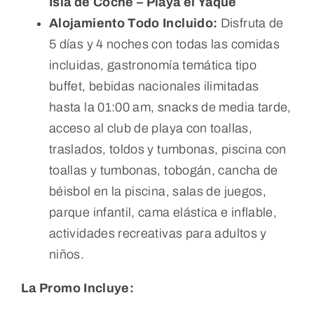
Isla de Coche – Playa el Yaque
Alojamiento Todo Incluido:
Disfruta de
5 días y 4 noches con todas las comidas
incluidas, gastronomía temática tipo
buffet, bebidas nacionales ilimitadas
hasta la 01:00 am, snacks de media tarde,
acceso al club de playa con toallas,
traslados, toldos y tumbonas, piscina con
toallas y tumbonas, tobogán, cancha de
béisbol en la piscina, salas de juegos,
parque infantil, cama elástica e inflable,
actividades recreativas para adultos y
niños.
La Promo Incluye: