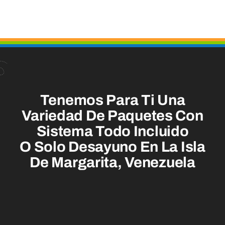
Tenemos Para Ti Una
Variedad De Paquetes Con
Sistema Todo Incluido
O Solo Desayuno En La Isla
De Margarita, Venezuela