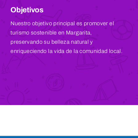
Objetivos
Nuestro objetivo principal es promover el
turismo sostenible en Margarita,
preservando su belleza natural y
enriqueciendo la vida de la comunidad local.