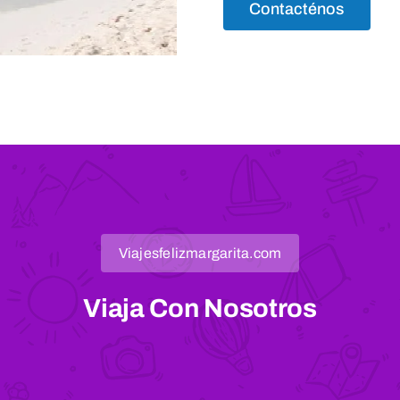
Contacténos
Viajesfelizmargarita.com
Viaja Con Nosotros