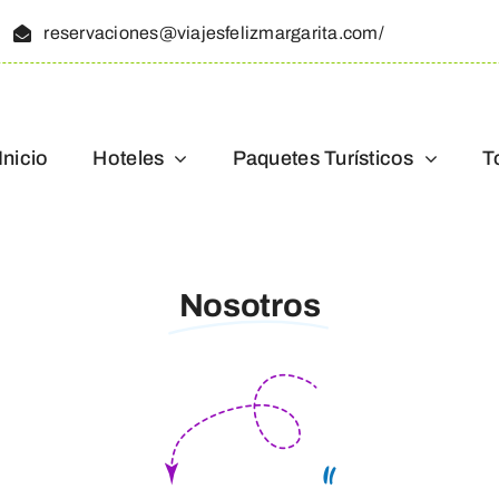
reservaciones@viajesfelizmargarita.com/
Inicio
Hoteles
Paquetes Turísticos
T
Nosotros