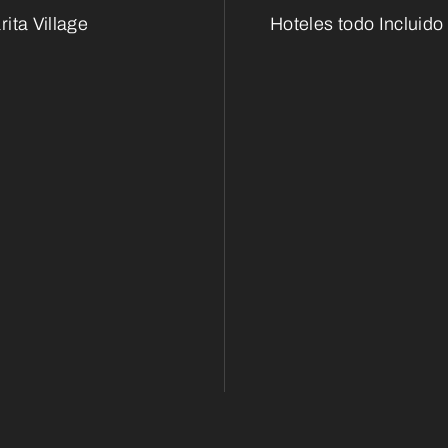
ita Village
Hoteles todo Incluido