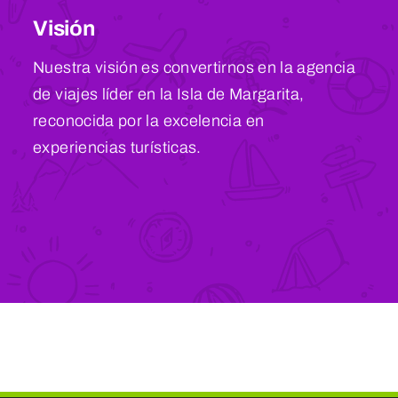
Visión
Nuestra visión es convertirnos en la agencia
de viajes líder en la Isla de Margarita,
reconocida por la excelencia en
experiencias turísticas.