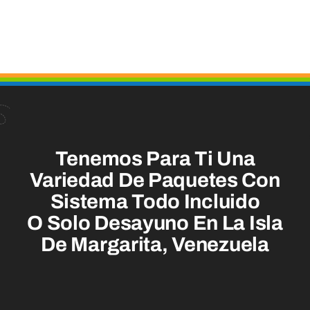
Tenemos Para Ti Una
Variedad De Paquetes Con
Sistema Todo Incluido
O Solo Desayuno En La Isla
De Margarita, Venezuela