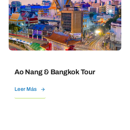
Ao Nang & Bangkok Tour
Leer Más