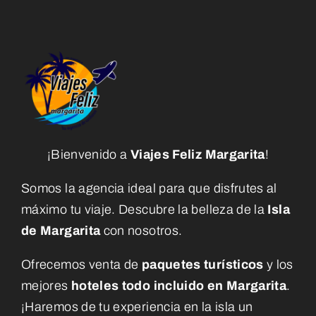
¡Bienvenido a
Viajes Feliz Margarita
!
Somos la agencia ideal para que disfrutes al
máximo tu viaje. Descubre la belleza de la
Isla
de Margarita
con nosotros.
Ofrecemos venta de
paquetes turísticos
y los
mejores
hoteles todo incluido en Margarita
.
¡Haremos de tu experiencia en la isla un