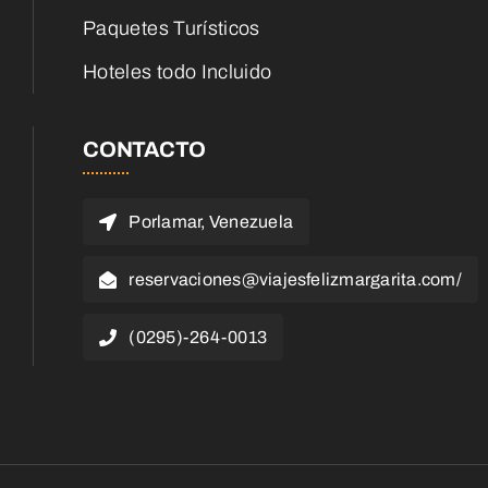
Paquetes Turísticos
Hoteles todo Incluido
CONTACTO
Porlamar, Venezuela
reservaciones@viajesfelizmargarita.com/
(0295)-264-0013