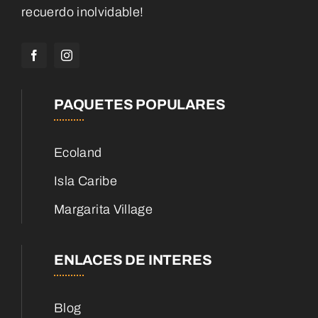
recuerdo inolvidable!
PAQUETES POPULARES
Ecoland
Isla Caribe
Margarita Village
ENLACES DE INTERES
Blog