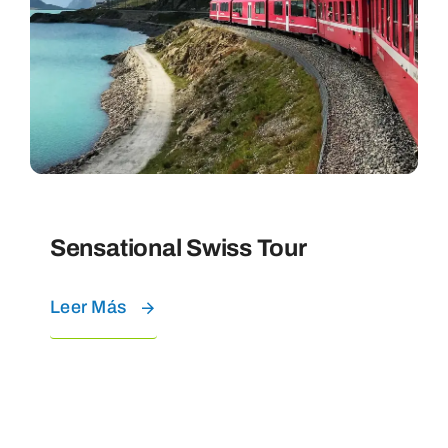
Sensational Swiss Tour
Leer Más