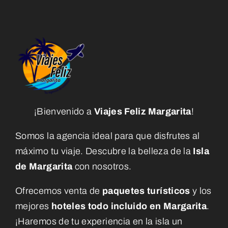
¡Bienvenido a
Viajes Feliz Margarita
!
Somos la agencia ideal para que disfrutes al
máximo tu viaje. Descubre la belleza de la
Isla
de Margarita
con nosotros.
Ofrecemos venta de
paquetes turísticos
y los
mejores
hoteles todo incluido en Margarita
.
¡Haremos de tu experiencia en la isla un