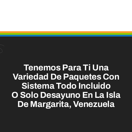
Tenemos Para Ti Una
Variedad De Paquetes Con
Sistema Todo Incluido
O Solo Desayuno En La Isla
De Margarita, Venezuela