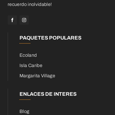
recuerdo inolvidable!
PAQUETES POPULARES
Ecoland
Isla Caribe
Margarita Village
ENLACES DE INTERES
Blog