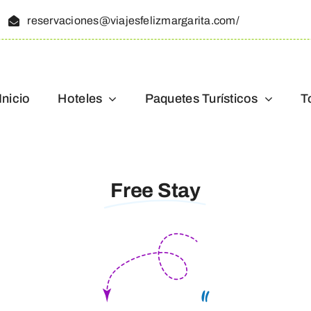
reservaciones@viajesfelizmargarita.com/
Inicio
Hoteles
Paquetes Turísticos
T
Free Stay