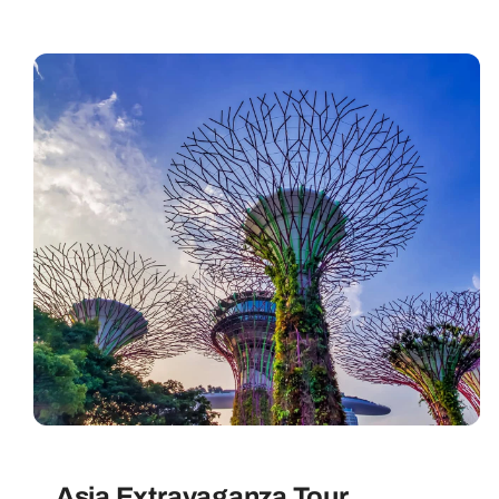
Asia Extravaganza Tour