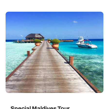
Special Maldives Tour