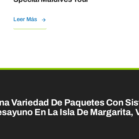
Leer Más
na Variedad De Paquetes Con Sis
sayuno En La Isla De Margarita,