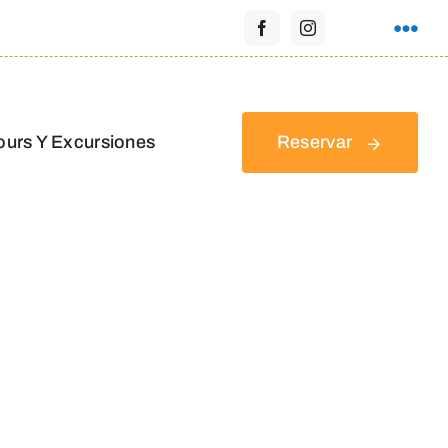
ours Y Excursiones
Reservar