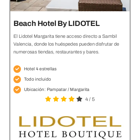
Beach Hotel By LIDOTEL
El Lidotel Margarita tiene acceso directo a Sambil
Valencia, donde los huéspedes pueden disfrutar de
numerosas tiendas, restaurantes y bares.
Hotel 4 estrellas
Todo incluido
Ubicación: Pampatar
/ Margarita
4
/
5