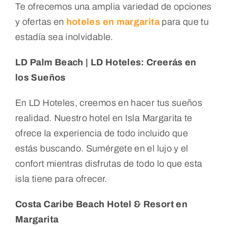
Te ofrecemos una amplia variedad de opciones
y ofertas en
hoteles en margarita
para que tu
estadía sea inolvidable.
LD Palm Beach | LD Hoteles: Creerás en
los Sueños
En LD Hoteles, creemos en hacer tus sueños
realidad. Nuestro hotel en Isla Margarita te
ofrece la experiencia de todo incluido que
estás buscando. Sumérgete en el lujo y el
confort mientras disfrutas de todo lo que esta
isla tiene para ofrecer.
Costa Caribe Beach Hotel & Resort en
Margarita