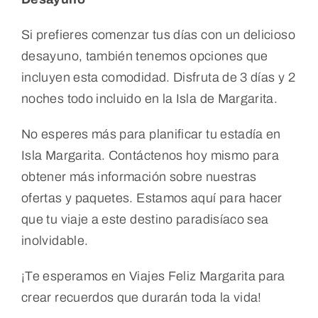
Si prefieres comenzar tus días con un delicioso
desayuno, también tenemos opciones que
incluyen esta comodidad. Disfruta de 3 días y 2
noches todo incluido en la Isla de Margarita.
No esperes más para planificar tu estadía en
Isla Margarita. Contáctenos hoy mismo para
obtener más información sobre nuestras
ofertas y paquetes. Estamos aquí para hacer
que tu viaje a este destino paradisíaco sea
inolvidable.
¡Te esperamos en Viajes Feliz Margarita para
crear recuerdos que durarán toda la vida!