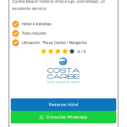
Caribe Beach Hotel le ofrece lujo, comodidad, un
excelente servicio
Hotel 4 estrellas
Todo incluido
Ubicación:
Playa Caribe / Margarita
4
/
5
Reservar Hotel
Consultar Whatsapp