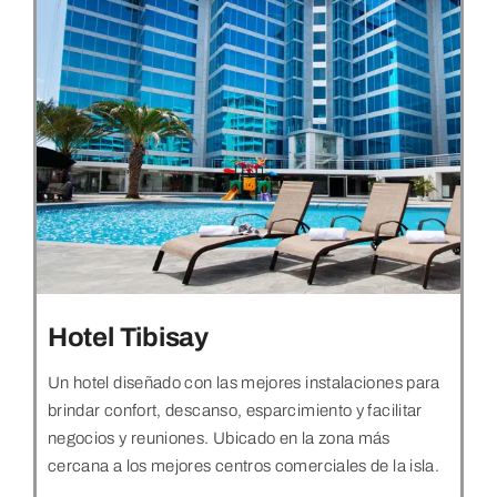
Hotel Tibisay
Un hotel diseñado con las mejores instalaciones para
brindar confort, descanso, esparcimiento y facilitar
negocios y reuniones. Ubicado en la zona más
cercana a los mejores centros comerciales de la isla.