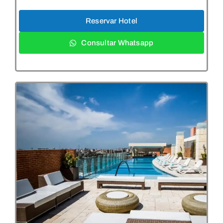
Reservar Hotel
Consultar Whatsapp