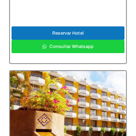
Reservar Hotel
Consultar Whatsapp