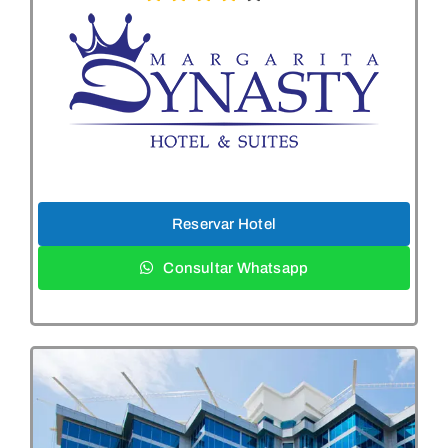
Reservar Hotel
Consultar Whatsapp