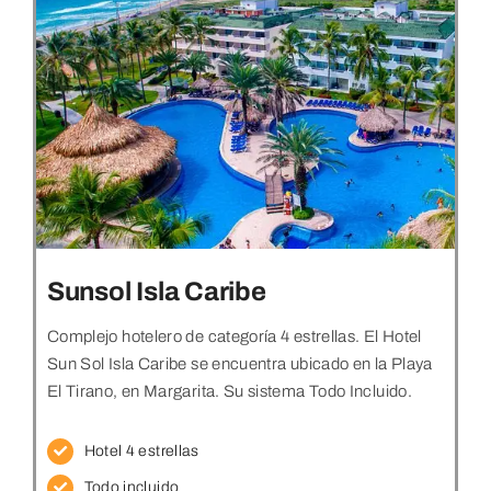
Sunsol Isla Caribe
Complejo hotelero de categoría 4 estrellas. El Hotel
Sun Sol Isla Caribe se encuentra ubicado en la Playa
El Tirano, en Margarita. Su sistema Todo Incluido.
Hotel 4 estrellas
Todo incluido