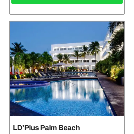
LD’Plus Palm Beach