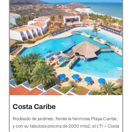
Costa Caribe
Rodeado de jardines, frente la hermosa Playa Caribe,
y con su fabulosa piscina de 2000 mts2, el LTI – Costa