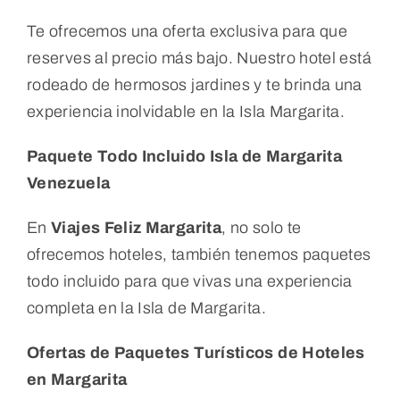
Te ofrecemos una oferta exclusiva para que
reserves al precio más bajo. Nuestro hotel está
rodeado de hermosos jardines y te brinda una
experiencia inolvidable en la Isla Margarita.
Paquete Todo Incluido Isla de Margarita
Venezuela
En
Viajes Feliz Margarita
, no solo te
ofrecemos hoteles, también tenemos paquetes
todo incluido para que vivas una experiencia
completa en la Isla de Margarita.
Ofertas de Paquetes Turísticos de Hoteles
en Margarita