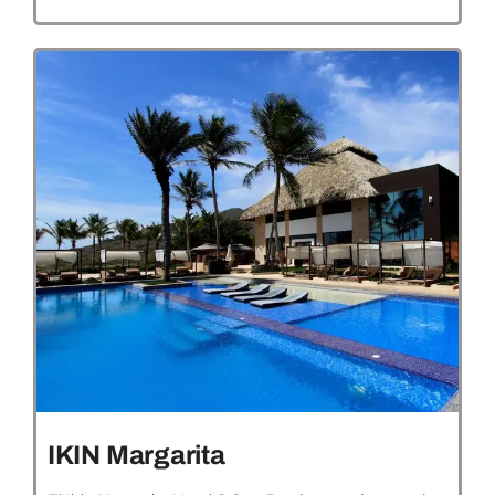
IKIN Margarita