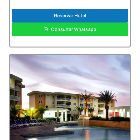
Reservar Hotel
Consultar Whatsapp