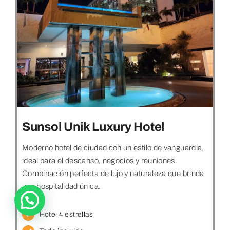
Sunsol Unik Luxury Hotel
Moderno hotel de ciudad con un estilo de vanguardia,
ideal para el descanso, negocios y reuniones.
Combinación perfecta de lujo y naturaleza que brinda
una hospitalidad única.
Hotel 4 estrellas