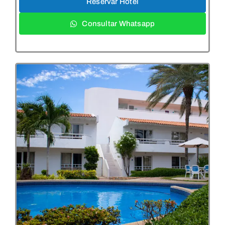
Reservar Hotel
Consultar Whatsapp