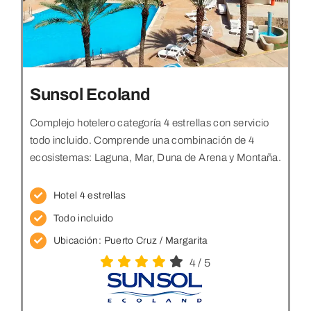
Sunsol Ecoland
Complejo hotelero categoría 4 estrellas con servicio
todo incluido. Comprende una combinación de 4
ecosistemas: Laguna, Mar, Duna de Arena y Montaña.
Hotel 4 estrellas
Todo incluido
Ubicación: Puerto Cruz / Margarita
4
/
5