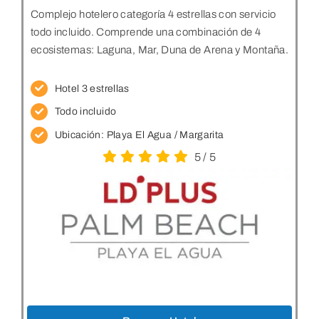
Complejo hotelero categoría 4 estrellas con servicio
todo incluido. Comprende una combinación de 4
ecosistemas: Laguna, Mar, Duna de Arena y Montaña.
Hotel 3 estrellas
Todo incluido
Ubicación:
Playa El Agua / Margarita
5
/
5