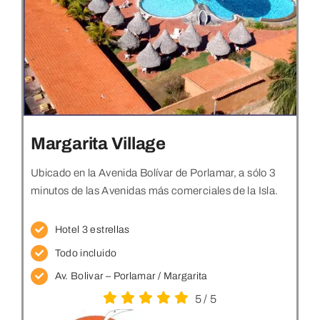
Margarita Village
Ubicado en la Avenida Bolívar de Porlamar, a sólo 3
minutos de las Avenidas más comerciales de la Isla.
Hotel 3 estrellas
Todo incluido
Av. Bolivar – Porlamar / Margarita
5
/
5