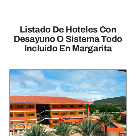
Listado De Hoteles Con
Desayuno O Sistema Todo
Incluido En Margarita