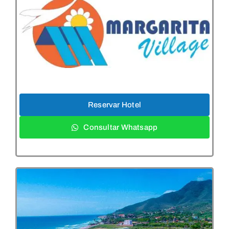
Reservar Hotel
Consultar Whatsapp