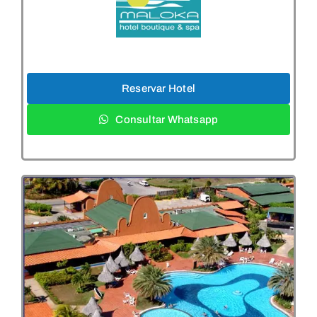
Reservar Hotel
Consultar Whatsapp