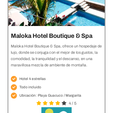
Maloka Hotel Boutique & Spa
Maloka Hotel Boutique & Spa, ofrece un hospedaje de
lujo, donde se conjuga con el mejor de los gustos, la
comodidad, la tranquilidad y el descanso, en una
maravillosa mezcla de ambiente de montaña.
Hotel 4 estrellas
Todo incluido
Ubicación: Playa Guacuco
/ Margarita
4
/
5