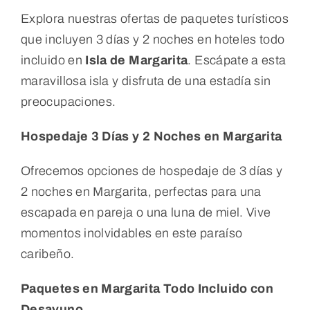
Explora nuestras ofertas de paquetes turísticos
que incluyen 3 días y 2 noches en hoteles todo
incluido en
Isla de Margarita
. Escápate a esta
maravillosa isla y disfruta de una estadía sin
preocupaciones.
Hospedaje 3 Días y 2 Noches en Margarita
Ofrecemos opciones de hospedaje de 3 días y
2 noches en Margarita, perfectas para una
escapada en pareja o una luna de miel. Vive
momentos inolvidables en este paraíso
caribeño.
Paquetes en Margarita Todo Incluido con
Desayuno