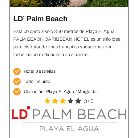
LD’ Palm Beach
Está ubicado a solo 350 metros de Playa El Agua.
PALM BEACH CARIBBEAN HOTEL es un sitio ideal
para disfrutar de unas tranquilas vacaciones con
todas las comodidades a su alcance.
Hotel 3 estrellas
Todo incluido
Ubicación:
Playa El Agua / Margarita
3
/
5