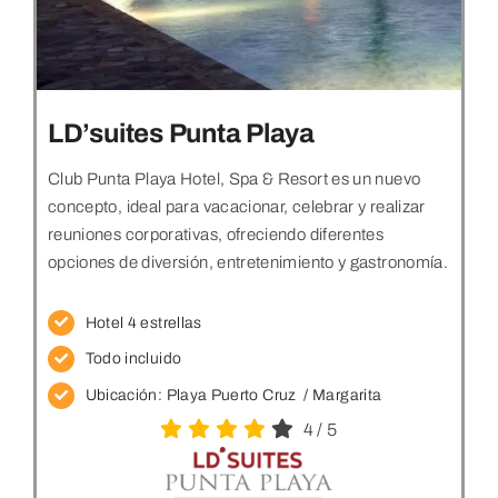
LD’suites Punta Playa
Club Punta Playa Hotel, Spa & Resort es un nuevo
concepto, ideal para vacacionar, celebrar y realizar
reuniones corporativas, ofreciendo diferentes
opciones de diversión, entretenimiento y gastronomía.
Hotel 4 estrellas
Todo incluido
Ubicación: Playa Puerto Cruz
/ Margarita
4
/
5