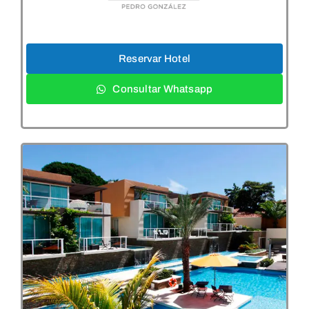
Reservar Hotel
Consultar Whatsapp