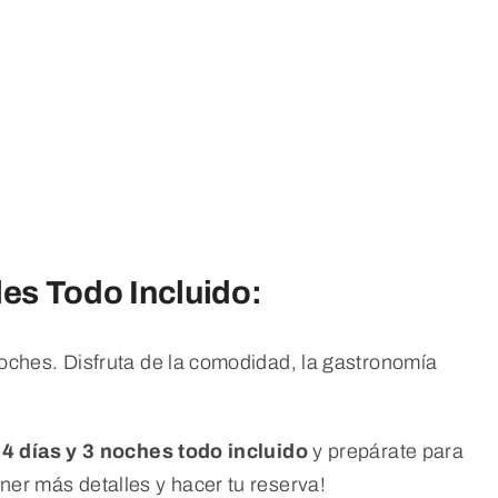
es Todo Incluido:
noches. Disfruta de la comodidad, la gastronomía
4 días y 3 noches todo incluido
y prepárate para
ner más detalles y hacer tu reserva!