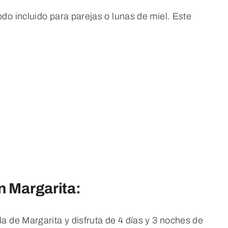
odo incluido para parejas o lunas de miel. Este
n Margarita:
la de Margarita y disfruta de 4 días y 3 noches de