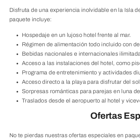
Disfruta de una experiencia inolvidable en la Isla 
paquete incluye:
Hospedaje en un lujoso hotel frente al mar.
Régimen de alimentación todo incluido con d
Bebidas nacionales e internacionales ilimitad
Acceso a las instalaciones del hotel, como pi
Programa de entretenimiento y actividades di
Acceso directo a la playa para disfrutar del so
Sorpresas románticas para parejas en luna de
Traslados desde el aeropuerto al hotel y vicev
Ofertas Esp
No te pierdas nuestras ofertas especiales en paquet