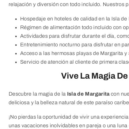
relajación y diversión con todo incluido. Nuestros 
Hospedaje en hoteles de calidad en la Isla de 
Régimen de alimentación todo incluido con o
Actividades para disfrutar durante el día, co
Entretenimiento nocturno para disfrutar en par
Acceso a las hermosas playas de Margarita y s
Servicio de atención al cliente de primera clas
Vive La Magia De
Descubre la magia de la
Isla de Margarita
con nues
deliciosa y la belleza natural de este paraíso carib
¡No pierdas la oportunidad de vivir una experiencia
unas vacaciones inolvidables en pareja o una luna 