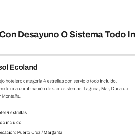
 Con Desayuno O Sistema Todo In
sol Ecoland
o hotelero categoría 4 estrellas con servicio todo incluido.
nde una combinación de 4 ecosistemas: Laguna, Mar, Duna de
y Montaña.
tel 4 estrellas
do incluido
icación: Puerto Cruz / Margarita