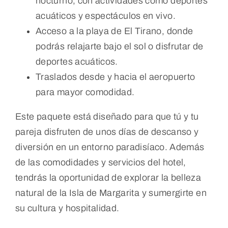
nocturno, con actividades como deportes
acuáticos y espectáculos en vivo.
Acceso a la playa de El Tirano, donde
podrás relajarte bajo el sol o disfrutar de
deportes acuáticos.
Traslados desde y hacia el aeropuerto
para mayor comodidad.
Este paquete está diseñado para que tú y tu
pareja disfruten de unos días de descanso y
diversión en un entorno paradisíaco. Además
de las comodidades y servicios del hotel,
tendrás la oportunidad de explorar la belleza
natural de la Isla de Margarita y sumergirte en
su cultura y hospitalidad.