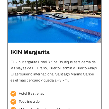
IKIN Margarita
El Ikin Margarita Hotel & Spa Boutique está cerca de
las playas de El Tirano, Puerto Fermín y Puerto Abajo.
El aeropuerto internacional Santiago Mariño Caribe
es el más cercano y queda a 43 km.
Hotel 5 estrellas
Todo incluido