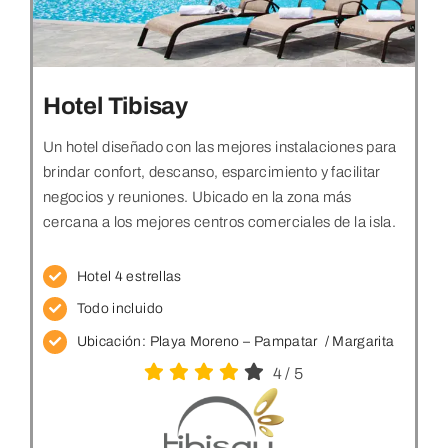
Hotel Tibisay
Un hotel diseñado con las mejores instalaciones para
brindar confort, descanso, esparcimiento y facilitar
negocios y reuniones. Ubicado en la zona más
cercana a los mejores centros comerciales de la isla.
Hotel 4 estrellas
Todo incluido
Ubicación: Playa Moreno – Pampatar
/ Margarita
4
/
5