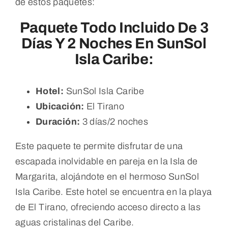
de estos paquetes:
Paquete Todo Incluido De 3
Días Y 2 Noches En SunSol
Isla Caribe:
Hotel:
SunSol Isla Caribe
Ubicación:
El Tirano
Duración:
3 días/2 noches
Este paquete te permite disfrutar de una
escapada inolvidable en pareja en la Isla de
Margarita, alojándote en el hermoso SunSol
Isla Caribe. Este hotel se encuentra en la playa
de El Tirano, ofreciendo acceso directo a las
aguas cristalinas del Caribe.