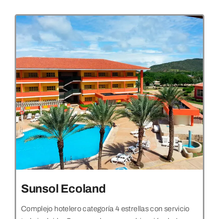
Sunsol Ecoland
Complejo hotelero categoría 4 estrellas con servicio