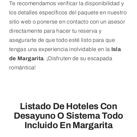
Te recomendamos verificar la disponibilidad y
los detalles específicos del paquete en nuestro
sitio web o ponerse en contacto con un asesor
directamente para hacer tu reserva y
asegurarte de que todo esté listo para que
tengas una experiencia inolvidable en la
Isla
de Margarita
. ¡Disfruten de su escapada
romántica!
Listado De Hoteles Con
Desayuno O Sistema Todo
Incluido En Margarita