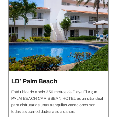
LD’ Palm Beach
Está ubicado a solo 350 metros de Playa El Agua.
PALM BEACH CARIBBEAN HOTEL es un sitio ideal
para disfrutar de unas tranquilas vacaciones con
todas las comodidades a su alcance.