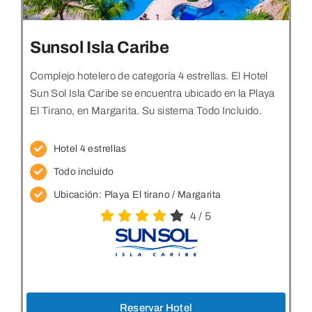
Sunsol Isla Caribe
Complejo hotelero de categoría 4 estrellas. El Hotel
Sun Sol Isla Caribe se encuentra ubicado en la Playa
El Tirano, en Margarita. Su sistema Todo Incluido.
Hotel 4 estrellas
Todo incluido
Ubicación:
Playa El tirano / Margarita
4
/
5
Reservar Hotel