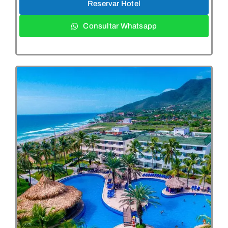
Reservar Hotel
Consultar Whatsapp