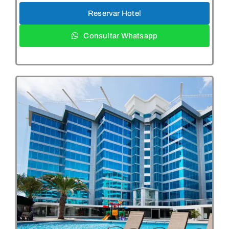
Reservar Hotel
Consultar Whatsapp