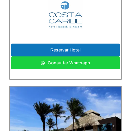
Reservar Hotel
Consultar Whatsapp