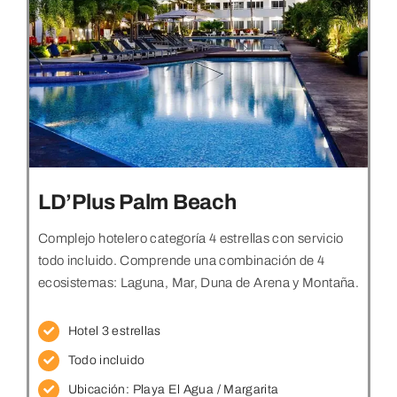
LD’Plus Palm Beach
Complejo hotelero categoría 4 estrellas con servicio
todo incluido. Comprende una combinación de 4
ecosistemas: Laguna, Mar, Duna de Arena y Montaña.
Hotel 3 estrellas
Todo incluido
Ubicación:
Playa El Agua / Margarita