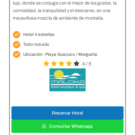
lujo, donde se conjuga con el mejor de los gustos, la
comodidad, la tranquilidad y el descanso, en una
maravillosa mezcla de ambiente de montaña.
Hotel 4 estrellas
Todo incluido
Ubicación: Playa Guacuco
/ Margarita
4
/
5
Reservar Hotel
Consultar Whatsapp