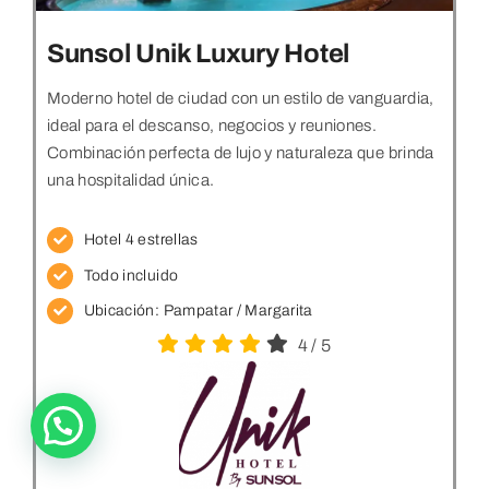
Sunsol Unik Luxury Hotel
Moderno hotel de ciudad con un estilo de vanguardia,
ideal para el descanso, negocios y reuniones.
Combinación perfecta de lujo y naturaleza que brinda
una hospitalidad única.
Hotel 4 estrellas
Todo incluido
Ubicación:
Pampatar / Margarita
4
/
5