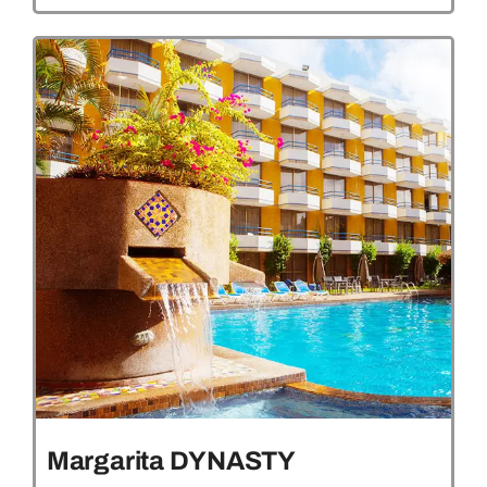
Margarita DYNASTY