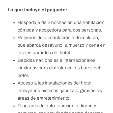
Lo que incluye el paquete:
Hospedaje de 2 noches en una habitación
cómoda y acogedora para dos personas.
Régimen de alimentación todo incluido,
que abarca desayuno, almuerzo y cena en
los restaurantes del hotel.
Bebidas nacionales e internacionales
ilimitadas para disfrutar en los bares del
hotel.
Acceso a las instalaciones del hotel,
incluyendo piscinas, jacuzzis, gimnasio y
áreas de entretenimiento.
Programa de entretenimiento diurno y