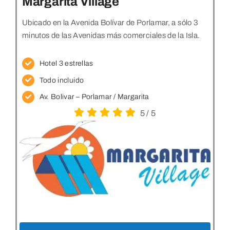
Margarita Village
Ubicado en la Avenida Bolívar de Porlamar, a sólo 3
minutos de las Avenidas más comerciales de la Isla.
Hotel 3 estrellas
Todo incluido
Av. Bolivar – Porlamar / Margarita
5
/
5