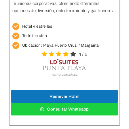
reuniones corporativas, ofreciendo diferentes
opciones de diversión, entretenimiento y gastronomía.
Hotel 4 estrellas
Todo incluido
Ubicación: Playa Puerto Cruz
/ Margarita
4
/
5
Reservar Hotel
Consultar Whatsapp