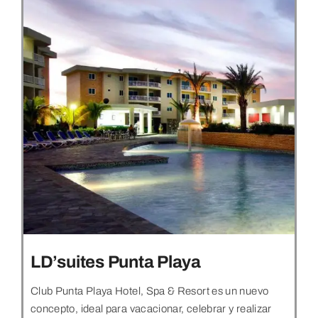
LD’suites Punta Playa
Club Punta Playa Hotel, Spa & Resort es un nuevo
concepto, ideal para vacacionar, celebrar y realizar