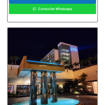
Consultar Whatsapp