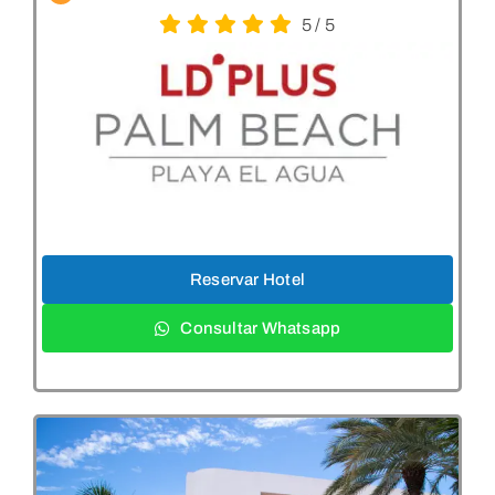
5
/
5
Reservar Hotel
Consultar Whatsapp