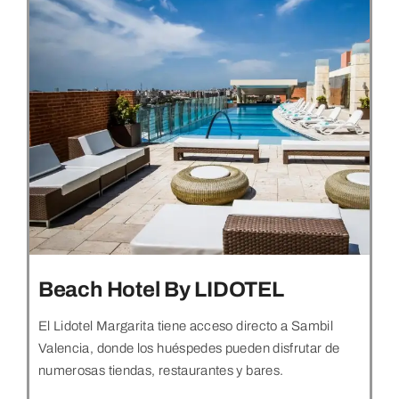
Beach Hotel By LIDOTEL
El Lidotel Margarita tiene acceso directo a Sambil
Valencia, donde los huéspedes pueden disfrutar de
numerosas tiendas, restaurantes y bares.