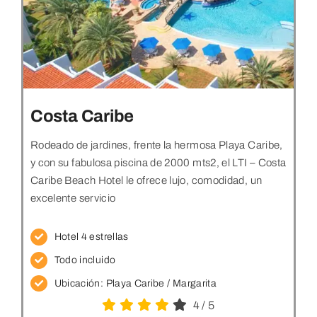
Costa Caribe
Rodeado de jardines, frente la hermosa Playa Caribe,
y con su fabulosa piscina de 2000 mts2, el LTI – Costa
Caribe Beach Hotel le ofrece lujo, comodidad, un
excelente servicio
Hotel 4 estrellas
Todo incluido
Ubicación:
Playa Caribe / Margarita
4
/
5