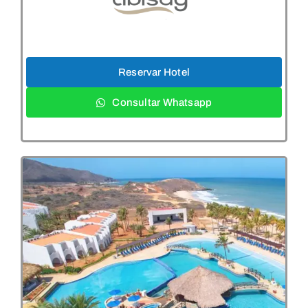
Reservar Hotel
Consultar Whatsapp