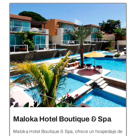
Maloka Hotel Boutique & Spa
Maloka Hotel Boutique & Spa, ofrece un hospedaje de