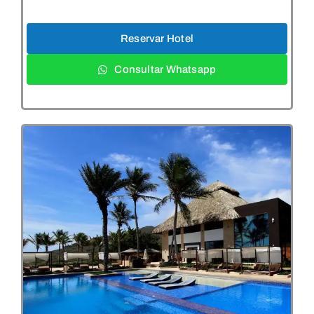
Reservar Hotel
Consultar Whatsapp