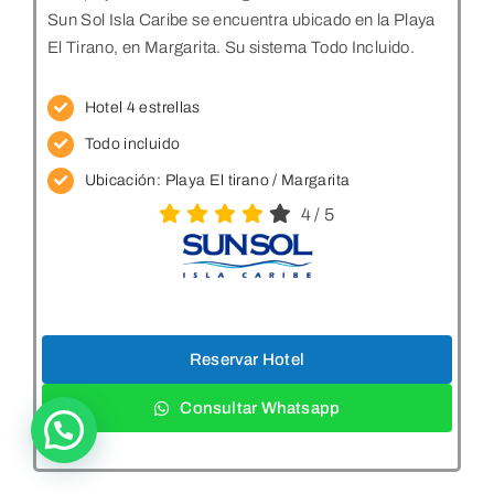
Sun Sol Isla Caribe se encuentra ubicado en la Playa
El Tirano, en Margarita. Su sistema Todo Incluido.
Hotel 4 estrellas
Todo incluido
Ubicación:
Playa El tirano / Margarita
4
/
5
Reservar Hotel
Consultar Whatsapp