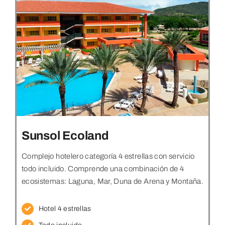
Sunsol Ecoland
Complejo hotelero categoría 4 estrellas con servicio
todo incluido. Comprende una combinación de 4
ecosistemas: Laguna, Mar, Duna de Arena y Montaña.
Hotel 4 estrellas