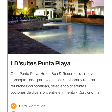
LD’suites Punta Playa
Club Punta Playa Hotel, Spa & Resort es un nuevo
concepto, ideal para vacacionar, celebrar y realizar
reuniones corporativas, ofreciendo diferentes
opciones de diversión, entretenimiento y gastronomía.
Hotel 4 estrellas