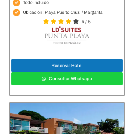
Todo incluido
Ubicación: Playa Puerto Cruz
/ Margarita
4
/
5
Reservar Hotel
Consultar Whatsapp