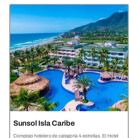
Sunsol Isla Caribe
Complejo hotelero de categoría 4 estrellas. El Hotel