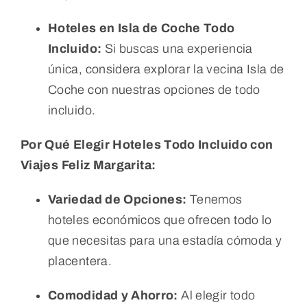
Hoteles en Isla de Coche Todo
Incluido:
Si buscas una experiencia
única, considera explorar la vecina Isla de
Coche con nuestras opciones de todo
incluido.
Por Qué Elegir Hoteles Todo Incluido con
Viajes Feliz Margarita:
Variedad de Opciones:
Tenemos
hoteles económicos que ofrecen todo lo
que necesitas para una estadía cómoda y
placentera.
Comodidad y Ahorro:
Al elegir todo