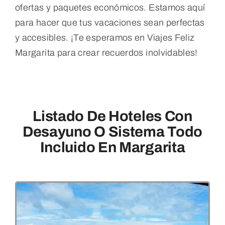
ofertas y paquetes económicos. Estamos aquí
para hacer que tus vacaciones sean perfectas
y accesibles. ¡Te esperamos en Viajes Feliz
Margarita para crear recuerdos inolvidables!
Listado De Hoteles Con
Desayuno O Sistema Todo
Incluido En Margarita