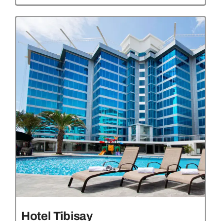
Hotel Tibisay