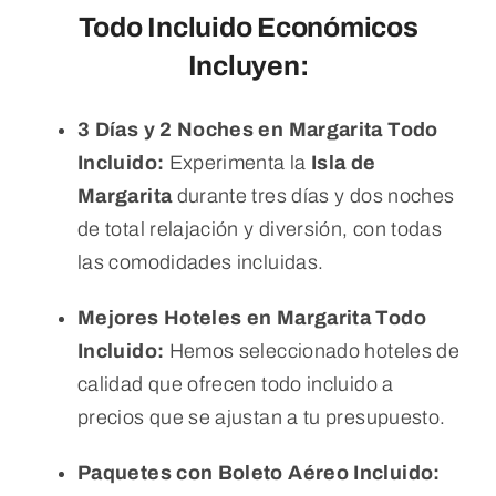
Todo Incluido Económicos
Incluyen:
3 Días y 2 Noches en Margarita Todo
Incluido:
Experimenta la
Isla de
Margarita
durante tres días y dos noches
de total relajación y diversión, con todas
las comodidades incluidas.
Mejores Hoteles en Margarita Todo
Incluido:
Hemos seleccionado hoteles de
calidad que ofrecen todo incluido a
precios que se ajustan a tu presupuesto.
Paquetes con Boleto Aéreo Incluido: