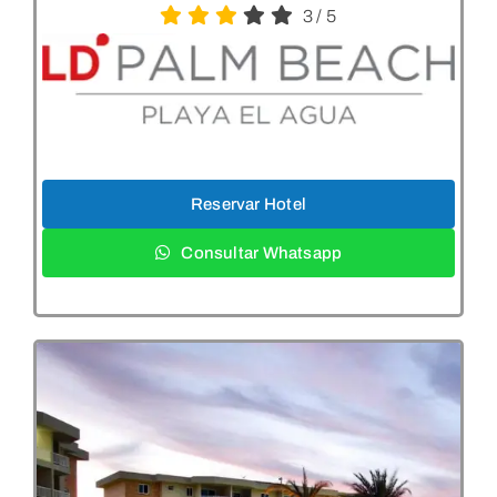
3
/
5
Reservar Hotel
Consultar Whatsapp