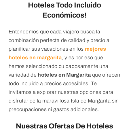
Hoteles Todo Incluido
Económicos!
Entendemos que cada viajero busca la
combinación perfecta de calidad y precio al
planificar sus vacaciones en los
mejores
hoteles en margarita
, y es por eso que
hemos seleccionado cuidadosamente una
variedad de
hoteles en Margarita
que ofrecen
todo incluido a precios accesibles. Te
invitamos a explorar nuestras opciones para
disfrutar de la maravillosa Isla de Margarita sin
preocupaciones ni gastos adicionales.
Nuestras Ofertas De Hoteles