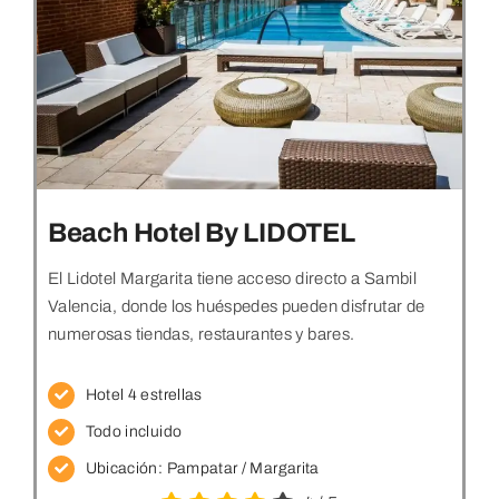
Beach Hotel By LIDOTEL
El Lidotel Margarita tiene acceso directo a Sambil
Valencia, donde los huéspedes pueden disfrutar de
numerosas tiendas, restaurantes y bares.
Hotel 4 estrellas
Todo incluido
Ubicación: Pampatar
/ Margarita