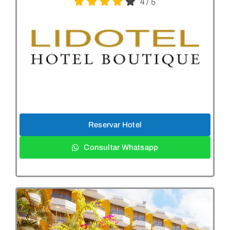
4
/
5
Reservar Hotel
Consultar Whatsapp