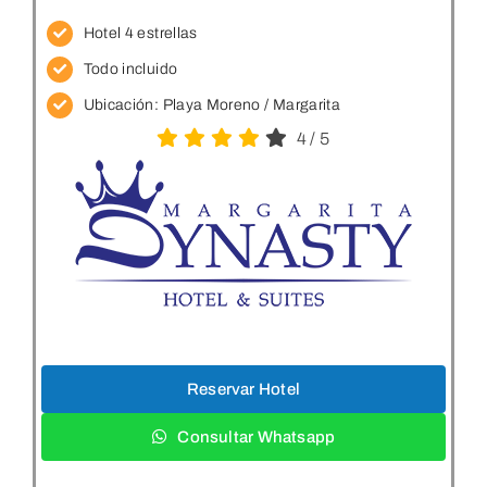
Hotel 4 estrellas
Todo incluido
Ubicación:
Playa Moreno / Margarita
4
/
5
Reservar Hotel
Consultar Whatsapp