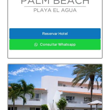
Reservar Hotel
Consultar Whatsapp