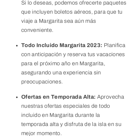
Si lo deseas, podemos ofrecerte paquetes
que incluyen boletos aéreos, para que tu
viaje a Margarita sea aún más
conveniente.
Todo Incluido Margarita 2023:
Planifica
con anticipación y reserva tus vacaciones
para el próximo año en Margarita,
asegurando una experiencia sin
preocupaciones.
Ofertas en Temporada Alta:
Aprovecha
nuestras ofertas especiales de todo
incluido en Margarita durante la
temporada alta y disfruta de la isla en su
mejor momento.