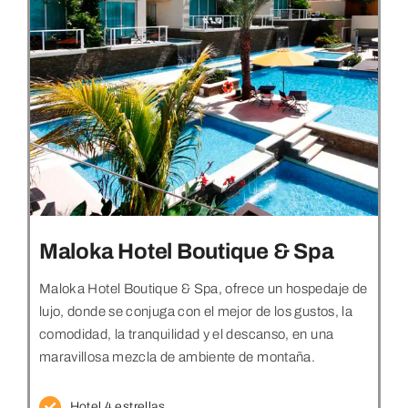
Maloka Hotel Boutique & Spa
Maloka Hotel Boutique & Spa, ofrece un hospedaje de
lujo, donde se conjuga con el mejor de los gustos, la
comodidad, la tranquilidad y el descanso, en una
maravillosa mezcla de ambiente de montaña.
Hotel 4 estrellas