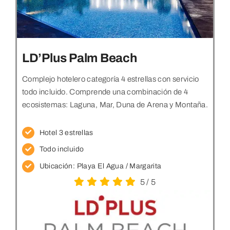
LD’Plus Palm Beach
Complejo hotelero categoría 4 estrellas con servicio
todo incluido. Comprende una combinación de 4
ecosistemas: Laguna, Mar, Duna de Arena y Montaña.
Hotel 3 estrellas
Todo incluido
Ubicación:
Playa El Agua / Margarita
5
/
5