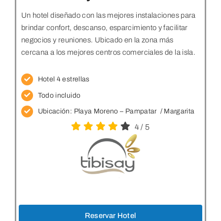
Un hotel diseñado con las mejores instalaciones para
brindar confort, descanso, esparcimiento y facilitar
negocios y reuniones. Ubicado en la zona más
cercana a los mejores centros comerciales de la isla.
Hotel 4 estrellas
Todo incluido
Ubicación: Playa Moreno – Pampatar
/ Margarita
4
/
5
Reservar Hotel