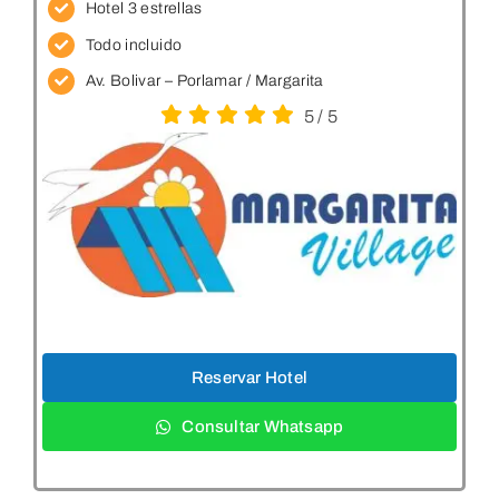
Hotel 3 estrellas
Todo incluido
Av. Bolivar – Porlamar / Margarita
5
/
5
Reservar Hotel
Consultar Whatsapp