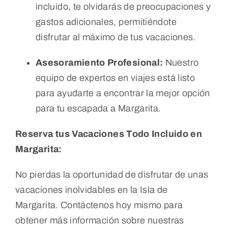
incluido, te olvidarás de preocupaciones y
gastos adicionales, permitiéndote
disfrutar al máximo de tus vacaciones.
Asesoramiento Profesional:
Nuestro
equipo de expertos en viajes está listo
para ayudarte a encontrar la mejor opción
para tu escapada a Margarita.
Reserva tus Vacaciones Todo Incluido en
Margarita:
No pierdas la oportunidad de disfrutar de unas
vacaciones inolvidables en la Isla de
Margarita. Contáctenos hoy mismo para
obtener más información sobre nuestras