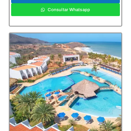
Consultar Whatsapp