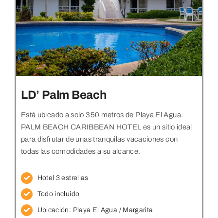
LD’ Palm Beach
Está ubicado a solo 350 metros de Playa El Agua.
PALM BEACH CARIBBEAN HOTEL es un sitio ideal
para disfrutar de unas tranquilas vacaciones con
todas las comodidades a su alcance.
Hotel 3 estrellas
Todo incluido
Ubicación:
Playa El Agua / Margarita