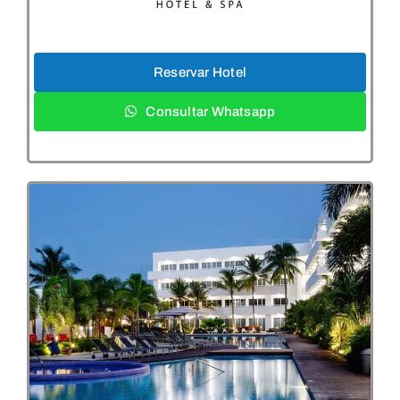
Reservar Hotel
Consultar Whatsapp