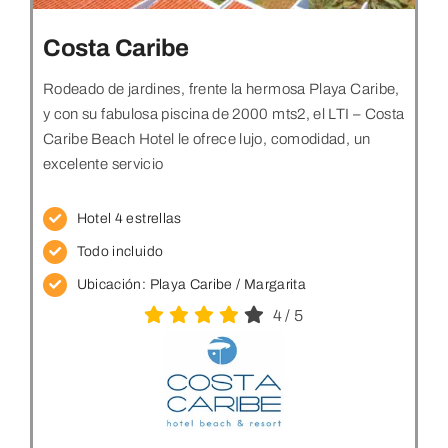
Costa Caribe
Rodeado de jardines, frente la hermosa Playa Caribe,
y con su fabulosa piscina de 2000 mts2, el LTI – Costa
Caribe Beach Hotel le ofrece lujo, comodidad, un
excelente servicio
Hotel 4 estrellas
Todo incluido
Ubicación:
Playa Caribe / Margarita
4
/
5