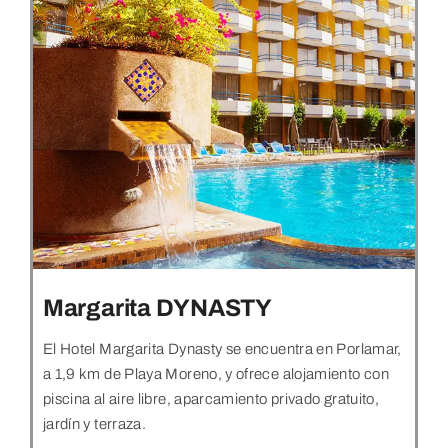
Margarita DYNASTY
El Hotel Margarita Dynasty se encuentra en Porlamar,
a 1,9 km de Playa Moreno, y ofrece alojamiento con
piscina al aire libre, aparcamiento privado gratuito,
jardín y terraza.