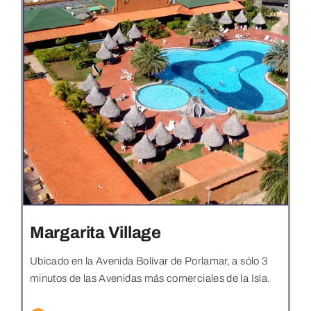
Margarita Village
Ubicado en la Avenida Bolívar de Porlamar, a sólo 3
minutos de las Avenidas más comerciales de la Isla.