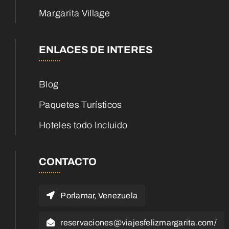
Margarita Village
ENLACES DE INTERES
Blog
Paquetes Turísticos
Hoteles todo Incluido
CONTACTO
Porlamar, Venezuela
reservaciones@viajesfelizmargarita.com/