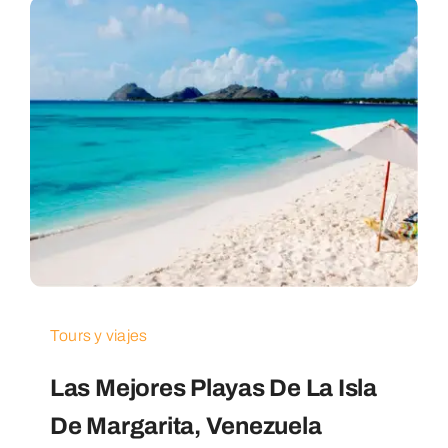
Tours y viajes
Las Mejores Playas De La Isla
De Margarita, Venezuela