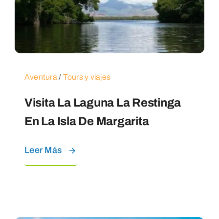
Aventura
/
Tours y viajes
Visita La Laguna La Restinga
En La Isla De Margarita
Leer Más