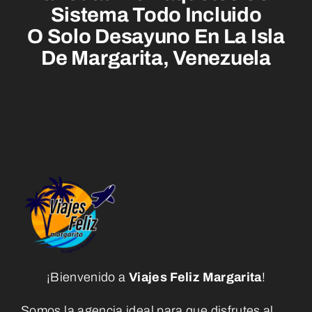
Sistema Todo Incluido
O Solo Desayuno En La Isla
De Margarita, Venezuela
¡Bienvenido a
Viajes Feliz Margarita
!
Somos la agencia ideal para que disfrutes al