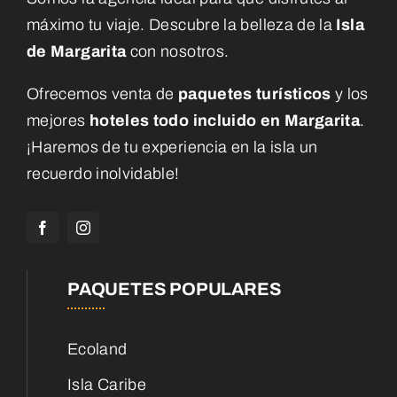
máximo tu viaje. Descubre la belleza de la
Isla
de Margarita
con nosotros.
Ofrecemos venta de
paquetes turísticos
y los
mejores
hoteles todo incluido en Margarita
.
¡Haremos de tu experiencia en la isla un
recuerdo inolvidable!
PAQUETES POPULARES
Ecoland
Isla Caribe