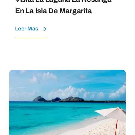
En La Isla De Margarita
Leer Más