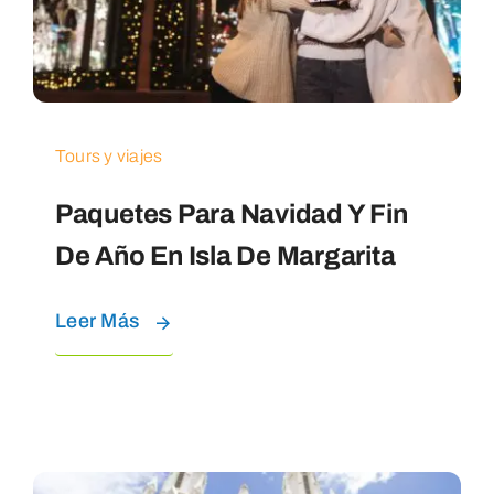
Tours y viajes
Paquetes Para Navidad Y Fin
De Año En Isla De Margarita
Leer Más