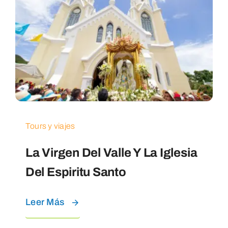
Tours y viajes
La Virgen Del Valle Y La Iglesia
Del Espiritu Santo
Leer Más