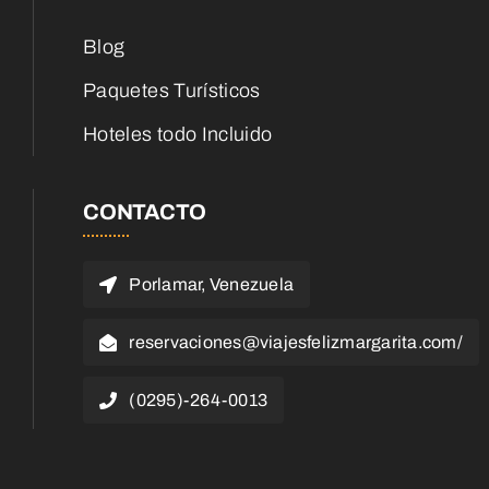
Blog
Paquetes Turísticos
Hoteles todo Incluido
CONTACTO
Porlamar, Venezuela
reservaciones@viajesfelizmargarita.com/
(0295)-264-0013