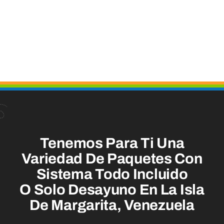
Tenemos Para Ti Una
Variedad De Paquetes Con
Sistema Todo Incluido
O Solo Desayuno En La Isla
De Margarita, Venezuela