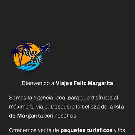
¡Bienvenido a
Viajes Feliz Margarita
!
Somos la agencia ideal para que disfrutes al
máximo tu viaje. Descubre la belleza de la
Isla
de Margarita
con nosotros.
Ofrecemos venta de
paquetes turísticos
y los