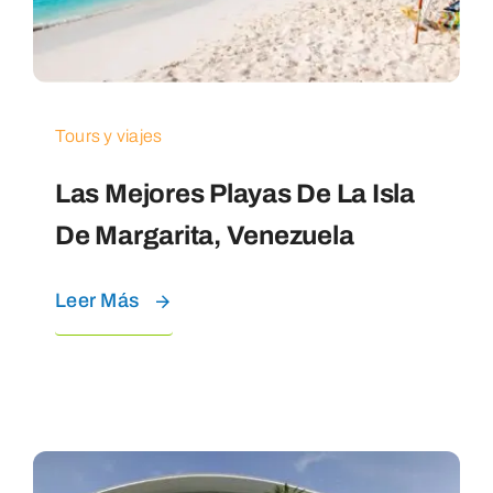
Tours y viajes
Las Mejores Playas De La Isla
De Margarita, Venezuela
Leer Más