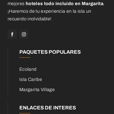
mejores
hoteles todo incluido en Margarita
.
¡Haremos de tu experiencia en la isla un
recuerdo inolvidable!
PAQUETES POPULARES
Ecoland
Isla Caribe
Margarita Village
ENLACES DE INTERES