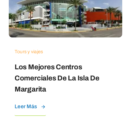
Tours y viajes
Los Mejores Centros
Comerciales De La Isla De
Margarita
Leer Más