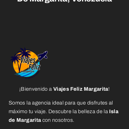
¡Bienvenido a
Viajes Feliz Margarita
!
Somos la agencia ideal para que disfrutes al
máximo tu viaje. Descubre la belleza de la
Isla
de Margarita
con nosotros.