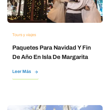
Tours y viajes
Paquetes Para Navidad Y Fin
De Año En Isla De Margarita
Leer Más