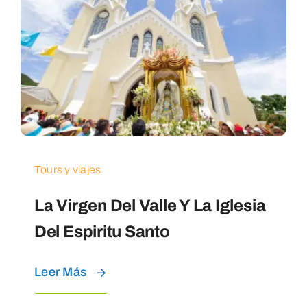
Tours y viajes
La Virgen Del Valle Y La Iglesia
Del Espiritu Santo
Leer Más