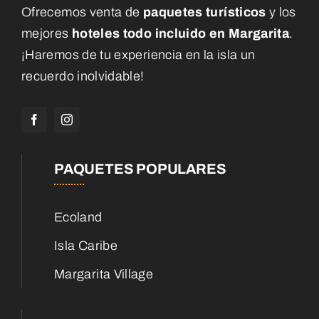
Ofrecemos venta de
paquetes turísticos
y los
mejores
hoteles todo incluido en Margarita
.
¡Haremos de tu experiencia en la isla un
recuerdo inolvidable!
PAQUETES POPULARES
Ecoland
Isla Caribe
Margarita Village