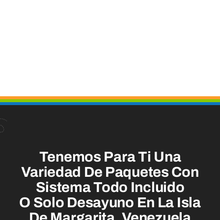
Tenemos Para Ti Una
Variedad De Paquetes Con
Sistema Todo Incluido
O Solo Desayuno En La Isla
De Margarita, Venezuela