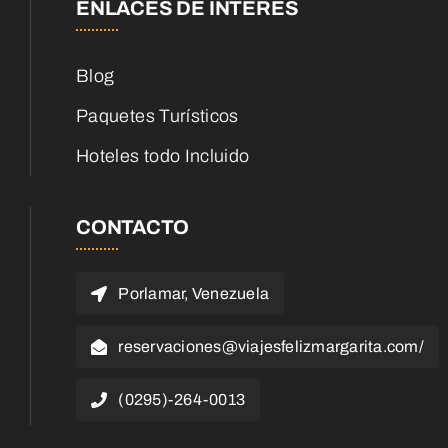
ENLACES DE INTERES
Blog
Paquetes Turísticos
Hoteles todo Incluido
CONTACTO
Porlamar, Venezuela
reservaciones@viajesfelizmargarita.com/
(0295)-264-0013